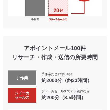
アポイントメール100件
リサーチ・作成・送信の所要時間
手作業だと1件約20分
手作業
約2000分（約33時間）
ジドーカセールスでアポ獲得なら
ジドーカ
約200分（3.5時間）
セールス