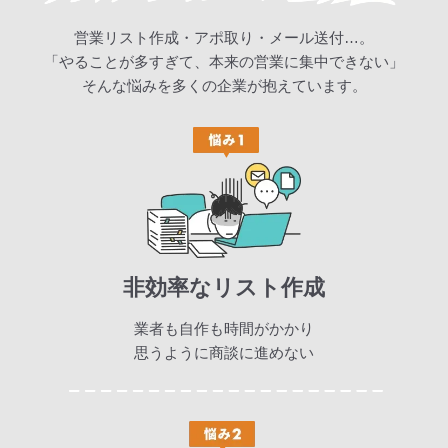
営業リスト作成・アポ取り・メール送付…。
「やることが多すぎて、本来の営業に集中できない」
そんな悩みを多くの企業が抱えています。
非効率なリスト作成
業者も自作も時間がかかり
思うように商談に進めない