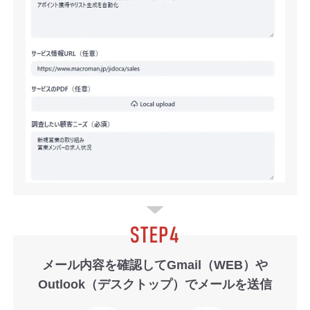
メール内容を確認してGmail（WEB）や
Outlook（デスクトップ）でメールを送信