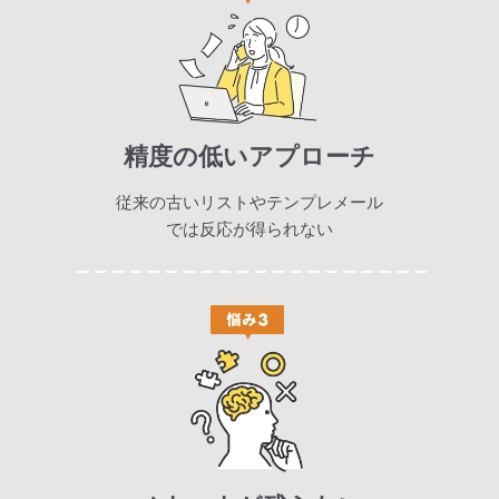
精度の低いアプローチ
従来の古いリストやテンプレメール
では反応が得られない