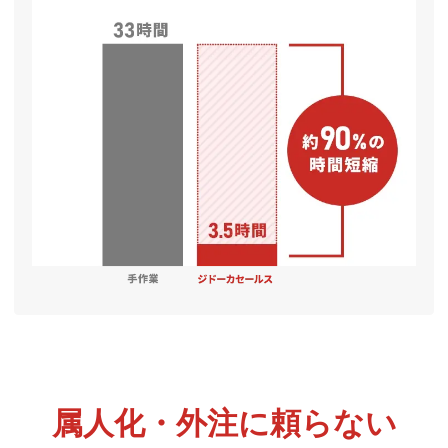
属人化・外注に頼らない