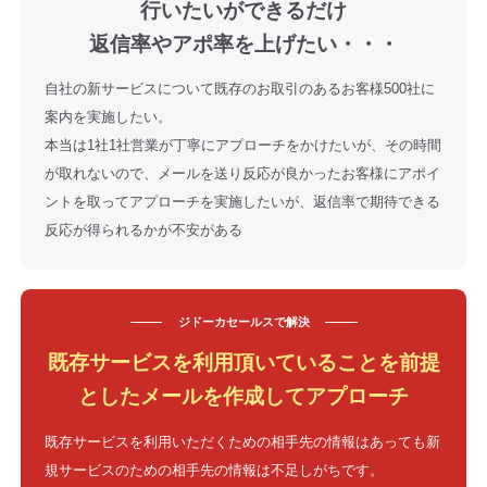
行いたいができるだけ
返信率やアポ率を上げたい・・・
自社の新サービスについて既存のお取引のあるお客様500社に
案内を実施したい。
本当は1社1社営業が丁寧にアプローチをかけたいが、その時間
が取れないので、メールを送り反応が良かったお客様にアポイ
ントを取ってアプローチを実施したいが、返信率で期待できる
反応が得られるかが不安がある
ジドーカセールスで
解決
既存サービスを利用頂いていることを前提
としたメールを作成してアプローチ
既存サービスを利用いただくための相手先の情報はあっても新
規サービスのための相手先の情報は不足しがちです。