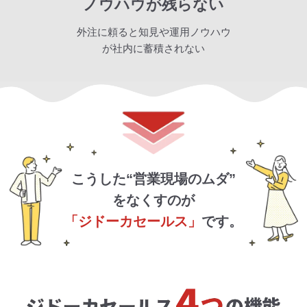
ノウハウが残らない
外注に頼ると知見や運用ノウハウ
が社内に蓄積されない
こうした“営業現場のムダ”
をなくすのが
「ジドーカセールス」
です。