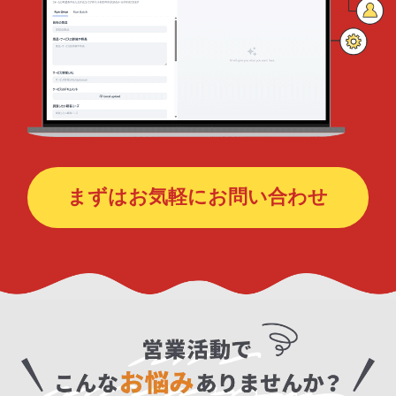
まずはお気軽にお問い合わせ