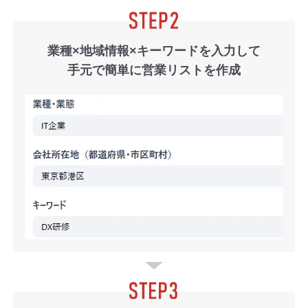
業種×地域情報×キーワードを入力して
手元で簡単に営業リストを作成