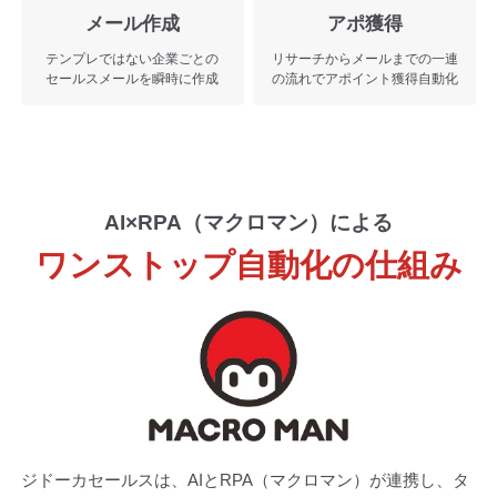
メール作成
アポ獲得
テンプレではない企業ごとの
リサーチからメールまでの一連
セールスメールを瞬時に作成
の流れでアポイント獲得自動化
AI×RPA（マクロマン）による
ワンストップ自動化の仕組み
ジドーカセールスは、AIとRPA（マクロマン）が連携し、
タ