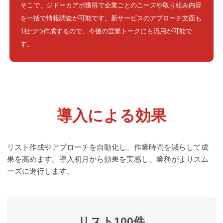
そこで、ジドーカアポ獲得で企業ごとのニーズや取り組み内容
を一括で情報調査が可能です。新サービスのアプローチ文面も
1社づつ作成するので、今後の営業トークにも流用が可能で
す。
導入による効果
リスト作成やアプローチを自動化し、作業時間を減らして成
果を高めます。
導入初月から効果を実感し、業務がよりスム
ーズに進行します。
リスト100件