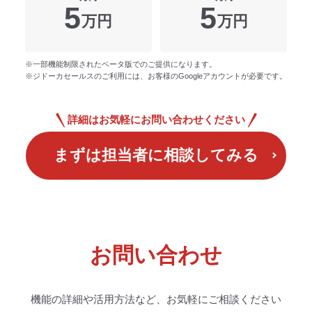
5
5
万円
万円
※一部機能制限されたベータ版でのご提供になります。
※ジドーカセールスのご利用には、お客様のGoogleアカウントが必要です。
詳細はお気軽にお問い合わせください
まずは担当者に相談してみる
お問い合わせ
機能の詳細や活用方法など、お気軽にご相談ください