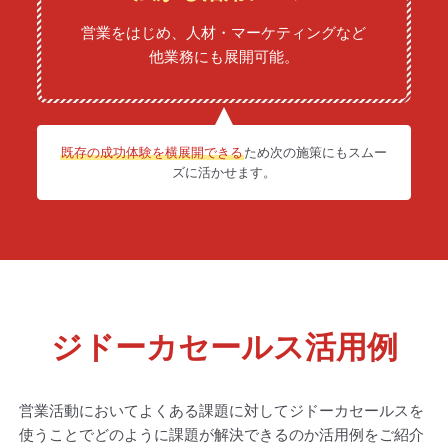
営業をはじめ、人材・マーケティングなど
他業務にも展開可能。
既存の成功体験を横展開できる
ため
次の施策にもスムー
ズに活かせます。
ジドーカセールス活用例
営業活動においてよくある課題に対してジドーカセールスを
使うことで
どのように課題が解決できるのか活用例をご紹介