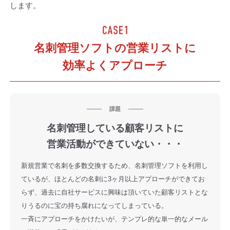
します。
名刺管理ソフトの営業リストに
効率よくアプローチ
課題
名刺管理している顧客リストに
営業活動ができていない・・・
新規営業で名刺を多数交換するため、名刺管理ソフトを利用し
ているが、ほとんどの名刺に3ヶ月以上アプローチができてお
らず、過去に自社サービスに興味は頂いていた顧客リストとな
りうるのに宝の持ち腐れになってしまっている。
一斉にアプローチをかけたいが、テンプレ的な単一的なメール