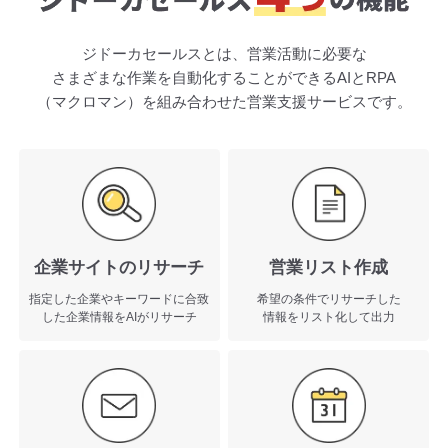
ジドーカセールスとは、営業活動に必要な
さまざまな作業を自動化することができる
AIとRPA
（マクロマン）を組み合わせた営業支援サービスです。
営業リスト作成
企業サイトのリサーチ
希望の条件でリサーチした
指定した企業やキーワードに合致
情報をリスト化して出力
した企業情報をAIがリサーチ