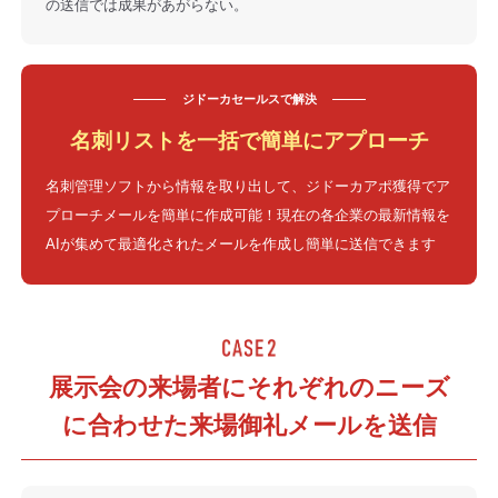
の送信では成果があがらない。
ジドーカセールスで
解決
名刺リストを一括で簡単にアプローチ
名刺管理ソフトから情報を取り出して、ジドーカアポ獲得でア
プローチメールを簡単に作成可能！現在の各企業の最新情報を
AIが集めて最適化されたメールを作成し簡単に送信できます
展示会の来場者にそれぞれのニーズ
に合わせた来場御礼メールを送信