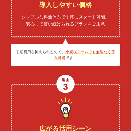
導入しやすい価格
シンプルな料金体系で手軽にスタート可能。
安心して使い続けられるプランをご用意
初期費用を抑えられるので、
小規模チームでも無理なく導
入可能
です。
広がる活用シーン