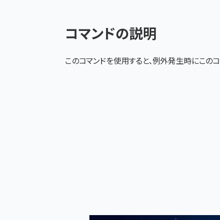
コマンドの説明
このコマンドを使用すると、例外発生時にこの