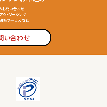
のお問い合わせ
のアウトソーシング
の研修サービス など
問い合わせ