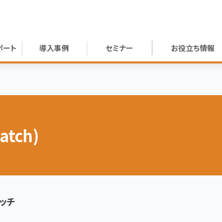
ポート
導入事例
セミナー
お役立ち情報
tch)
ャッチ