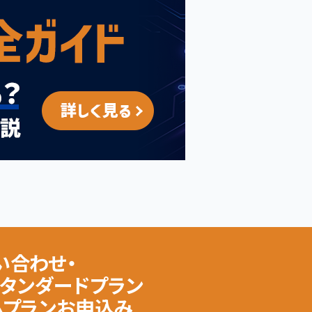
い合わせ・
スタンダードプラン
ムプランお申込み