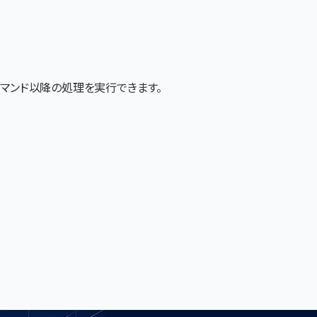
コマンド以降の処理を実行できます。