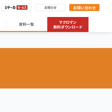
お問い合わせ
お知らせ
マクロマン
資料一覧
無料ダウンロード