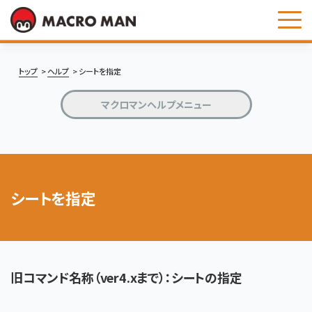
お問い合わせ
トップ
ヘルプ
シートを指定
マクロマンヘルプメニュー
シートを指定
旧コマンド名称（ver4.xまで）：シートの指定