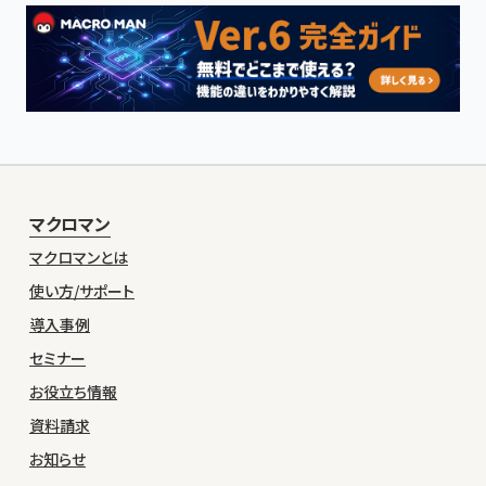
マクロマン
マクロマンとは
使い方/サポート
導入事例
セミナー
お役立ち情報
資料請求
お知らせ