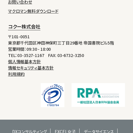
お問い合わせ
マクロマン無料ダウンロード
コクー株式会社
〒101-0051
東京都千代田区神田神保町三丁目29番地 帝国書院ビル5階
営業時間：09:30 - 18:00
TEL：03-3527-1167 FAX: 03-6732-3250
個人情報基本方針
情報セキュリティ基本方針
利用規約
DXコンサルティング
EXCEL女子
データサイエンス