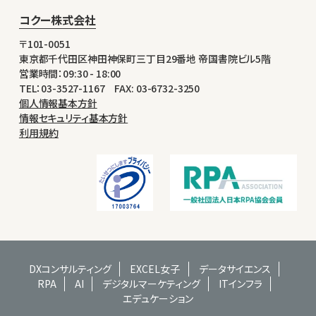
コクー株式会社
〒101-0051
東京都千代田区神田神保町三丁目29番地 帝国書院ビル5階
営業時間：09:30 - 18:00
TEL：03-3527-1167 FAX: 03-6732-3250
個人情報基本方針
情報セキュリティ基本方針
利用規約
DXコンサルティング
EXCEL女子
データサイエンス
RPA
AI
デジタルマーケティング
ITインフラ
エデュケーション