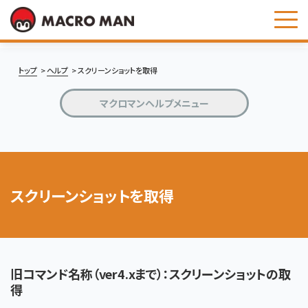
お問い合わせ
トップ
ヘルプ
スクリーンショットを取得
マクロマンヘルプメニュー
スクリーンショットを取得
旧コマンド名称（ver4.xまで）：スクリーンショットの取
得