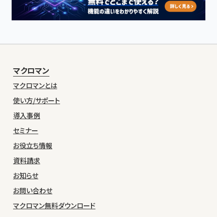
マクロマン
マクロマンとは
使い方/サポート
導入事例
セミナー
お役立ち情報
資料請求
お知らせ
お問い合わせ
マクロマン無料ダウンロード