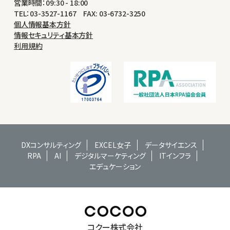
営業時間：09:30 - 18:00
TEL：03-3527-1167 FAX: 03-6732-3250
個人情報基本方針
情報セキュリティ基本方針
利用規約
DXコンサルティング
EXCEL女子
データサイエンス
RPA
AI
デジタルマーケティング
ITインフラ
エデュケーション
コクー株式会社