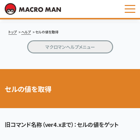
お問い合わせ
トップ
ヘルプ
セルの値を取得
マクロマンヘルプメニュー
セルの値を取得
旧コマンド名称（ver4.xまで）：セルの値をゲット