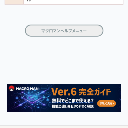
マクロマンヘルプメニュー