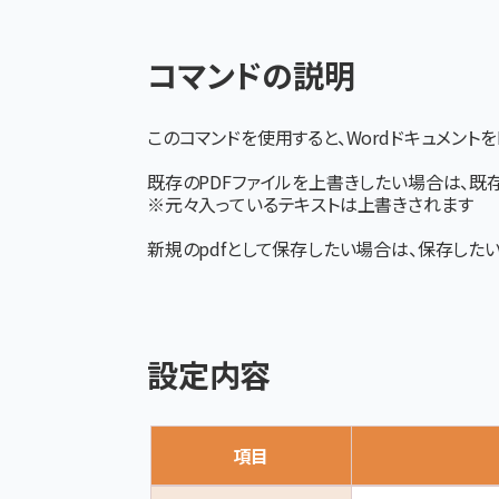
コマンドの説明
このコマンドを使用すると、Wordドキュメントを
既存のPDFファイルを上書きしたい場合は、
既
※元々入っているテキストは上書きされます
新規のpdfとして保存したい場合は、保存した
設定内容
項目