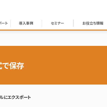
ポート
導入事例
セミナー
お役立ち情報
式で保存
ァイルにエクスポート