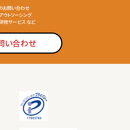
のお問い合わせ
のアウトソーシング
の研修サービス など
問い合わせ