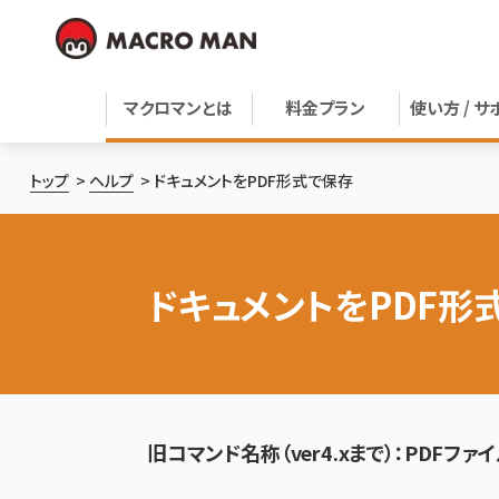
マクロマンとは
料金プラン
使い方 / サ
トップ
ヘルプ
ドキュメントをPDF形式で保存
ドキュメントをPDF形
旧コマンド名称（ver4.xまで）：PDFフ