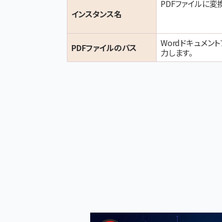
PDFファイルに変
インスタンス名
Wordドキュメン
PDFファイルのパス
力します。