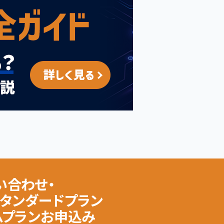
い合わせ・
スタンダードプラン
ムプランお申込み