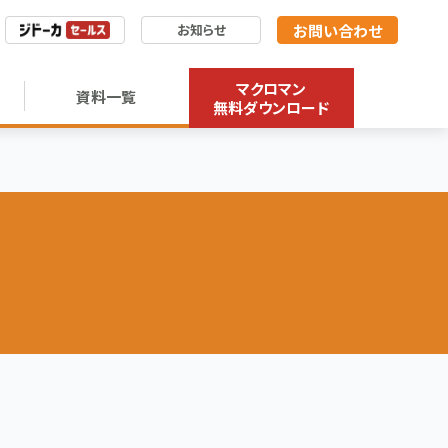
お問い合わせ
お知らせ
マクロマン
資料一覧
無料ダウンロード