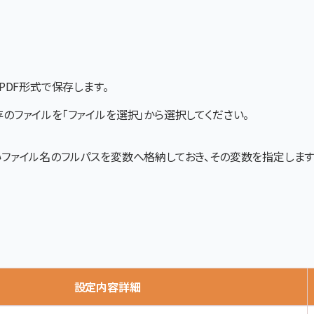
PDF形式で保存します。
存のファイルを「ファイルを選択」から選択してください。
いファイル名のフルパスを変数へ格納しておき、その変数を指定します
設定内容詳細