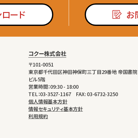
ンロード
お
コクー株式会社
〒101-0051
東京都千代田区神田神保町三丁目29番地 帝国書院
ビル5階
営業時間：09:30 - 18:00
TEL：03-3527-1167 FAX: 03-6732-3250
個人情報基本方針
情報セキュリティ基本方針
利用規約