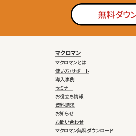
無料ダウ
マクロマン
マクロマンとは
使い方/サポート
導入事例
セミナー
お役立ち情報
資料請求
お知らせ
お問い合わせ
マクロマン無料ダウンロード