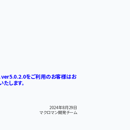
ver5.0.2.0をご利用のお客様はお
いたします。
2024年8月29日
マクロマン開発チーム