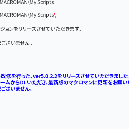
CROMAN\My Scripts
CROMAN\My Scripts
\
ジョンをリリースさせていただきます。
ございません。
の改修を行った、ver5.0.2.2をリリースさせていただきました。
ォームからDLいただき、最新版のマクロマンに更新をお願い
ございません。