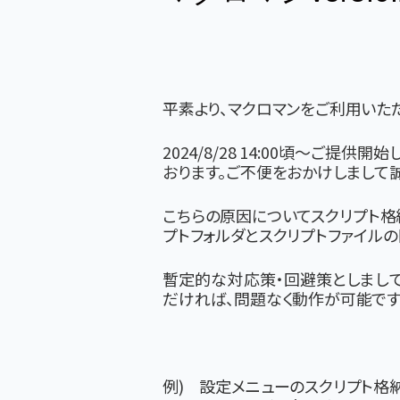
平素より、マクロマンをご利用いた
2024/8/28 14:00頃～ご提供開始
おります。ご不便をおかけしまして
こちらの原因についてスクリプト格
プトフォルダとスクリプトファイルの
暫定的な対応策・回避策としまして
だければ、問題なく動作が可能です
例) 設定メニューのスクリプト格