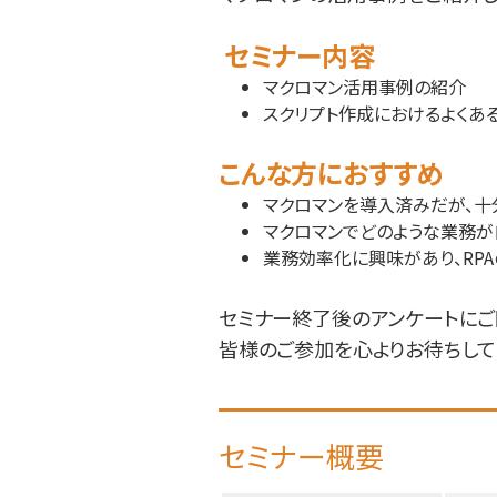
セミナー内容
マクロマン活用事例の紹介
スクリプト作成におけるよくあ
こんな方におすすめ
マクロマンを導入済みだが、十
マクロマンでどのような業務が
業務効率化に興味があり、RP
セミナー終了後のアンケートにご
皆様のご参加を心よりお待ちして
セミナー概要