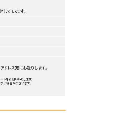
予定しています。
アドレス宛にお送りします。
デートをお願いいたします。
きない場合がございます。