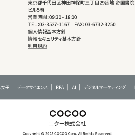
東京都千代田区神田神保町三丁目29番地 帝国書院
ビル5階
営業時間：09:30 - 18:00
TEL：03-3527-1167 FAX: 03-6732-3250
個人情報基本方針
情報セキュリティ基本方針
利用規約
EL女子
データサイエンス
RPA
AI
デジタルマーケティング
コクー株式会社
Copyright © 2025 COCOO Corp. All Rights Reserved.