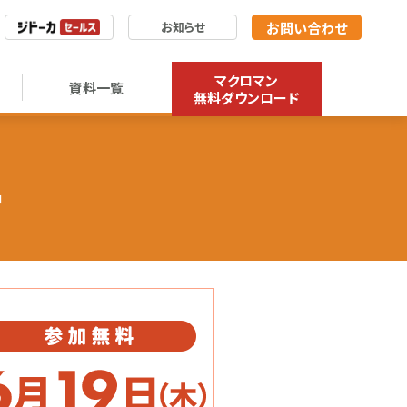
お問い合わせ
お知らせ
マクロマン
資料一覧
無料ダウンロード
ー