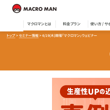
マクロマンとは
料金プラン
使い方 / サ
トップ
セミナー情報
6/19(木)開催「マクロマン」ウェビナー