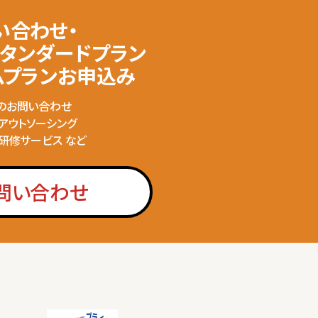
い合わせ・
スタンダードプラン
ムプランお申込み
のお問い合わせ
のアウトソーシング
の研修サービス など
問い合わせ