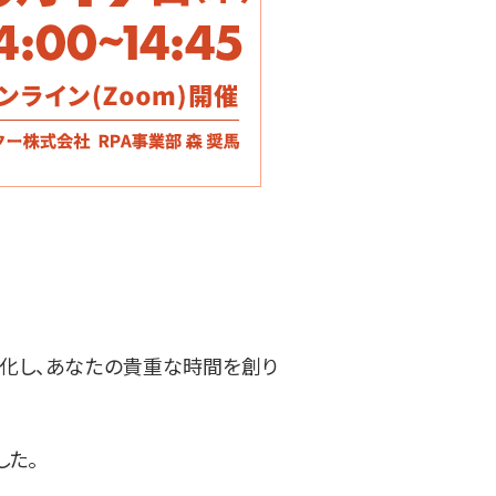
動化し、あなたの貴重な時間を創り
した。