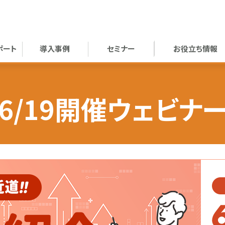
ポート
導入事例
セミナー
お役立ち情報
6/19開催ウェビナ