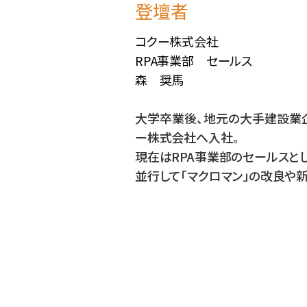
登壇者
コクー株式会社
RPA事業部 セールス
森 奨馬
大学卒業後、地元の大手建設業企
ー株式会社へ入社。
現在はRPA事業部のセールスと
並行して「マクロマン」の改良や