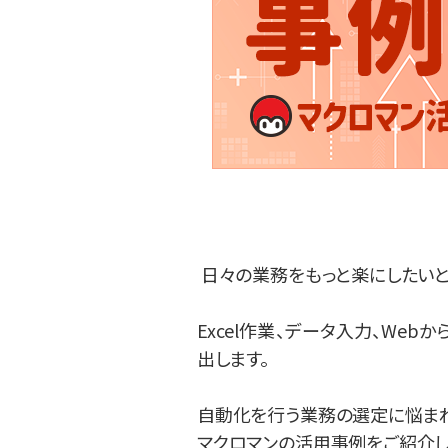
日々の業務をもっと楽にしたいと
Excel作業、データ入力、W
出します。
自動化を行う業務の選定に悩まれ
マクロマンの活用事例をご紹介し