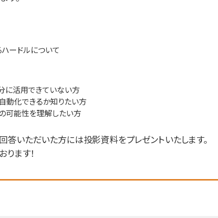
るハードルについて
分に活用できていない方
自動化できるか知りたい方
Aの可能性を理解したい方
回答いただいた方には投影資料をプレゼントいたします。
おります！