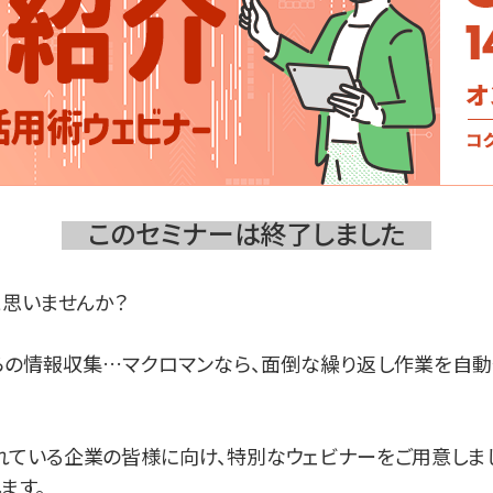
このセミナーは終了しました
思いませんか？
ebからの情報収集…マクロマンなら、面倒な繰り返し作業を自
ている企業の皆様に向け、特別なウェビナーをご用意しま
ます。