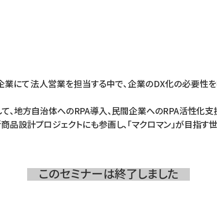
業にて法人営業を担当する中で、企業のDX化の必要性を
して、地方自治体へのRPA導入、民間企業へのRPA活性化支
新商品設計プロジェクトにも参画し、「マクロマン」が目指す
このセミナーは終了しました