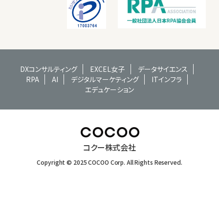
DXコンサルティング
EXCEL女子
データサイエンス
RPA
AI
デジタルマーケティング
ITインフラ
エデュケーション
コクー株式会社
Copyright © 2025 COCOO Corp. All Rights Reserved.