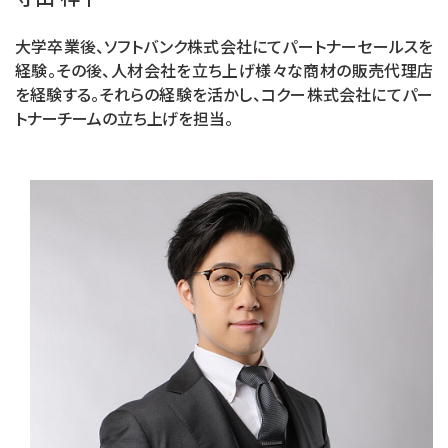
大学卒業後、ソフトバンク株式会社にてパートナーセールスを
経験。その後、人材会社を立ち上げ様々な商材の販売代理店
を経験する。それらの経験を活かし、コクー株式会社にてパー
トナーチームの立ち上げを担当。