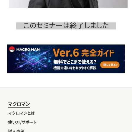
このセミナーは終了しました
マクロマン
マクロマンとは
使い方/サポート
導入事例