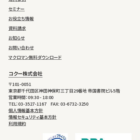
セミナー
お役立ち情報
資料請求
お知らせ
お問い合わせ
マクロマン無料ダウンロード
コクー株式会社
〒101-0051
東京都千代田区神田神保町三丁目29番地 帝国書院ビル5階
営業時間：09:30 - 18:00
TEL：03-3527-1167 FAX: 03-6732-3250
個人情報基本方針
情報セキュリティ基本方針
利用規約