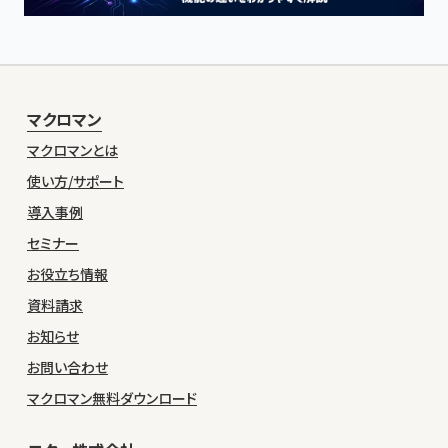
マクロマン
マクロマンとは
使い方/サポート
導入事例
セミナー
お役立ち情報
資料請求
お知らせ
お問い合わせ
マクロマン無料ダウンロード