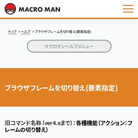
お問い合わせ
トップ
ヘルプ
ブラウザフレームを切り替え(要素指定)
マクロマンヘルプメニュー
ブラウザフレームを切り替え(要素指定)
旧コマンド名称（ver4.xまで）：
各種機能（アクション：フ
レームの切り替え）