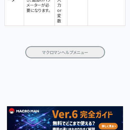
メーターが必
力
要になります。
or
変
数
マクロマンヘルプメニュー