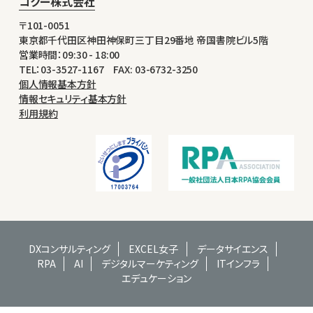
コクー株式会社
〒101-0051
東京都千代田区神田神保町三丁目29番地 帝国書院ビル5階
営業時間：09:30 - 18:00
TEL：03-3527-1167 FAX: 03-6732-3250
個人情報基本方針
情報セキュリティ基本方針
利用規約
DXコンサルティング
EXCEL女子
データサイエンス
RPA
AI
デジタルマーケティング
ITインフラ
エデュケーション