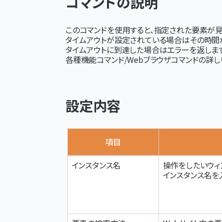
コマンドの説明
このコマンドを使用すると、
指定された要素が見
タイムアウトが設定されている場合はその時間
タイムアウトに到達した場合はエラーを返します
各種機能コマンド/Webブラウザコマンドの詳
設定内容
項目
インスタンス名
操作をしたいウィ
インスタンス名を