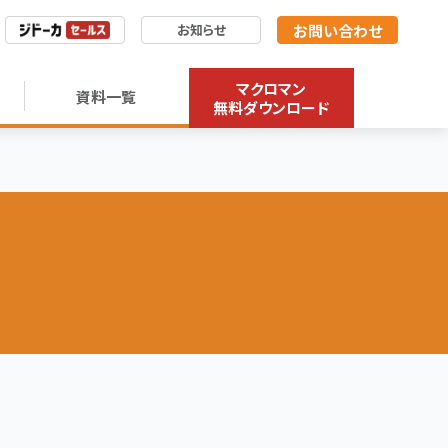
お問い合わせ
お知らせ
マクロマン
資料一覧
無料ダウンロード