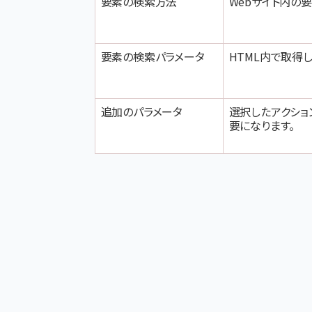
要素の検索方法
Webサイト内の
要素の検索パラメータ
HTML内で取得
追加のパラメータ
選択したアクショ
要になります。