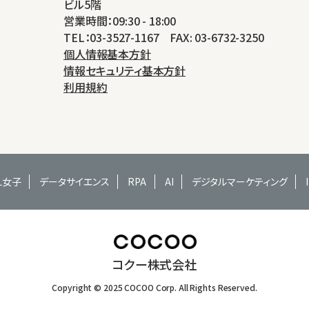
ビル5階
営業時間：09:30 - 18:00
TEL：03-3527-1167 FAX: 03-6732-3250
個人情報基本方針
情報セキュリティ基本方針
利用規約
EL女子
データサイエンス
RPA
AI
デジタルマーケティング
コクー株式会社
Copyright © 2025 COCOO Corp. All Rights Reserved.