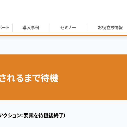
ポート
導入事例
セミナー
お役立ち情報
されるまで待機
アクション：要素を待機後終了）