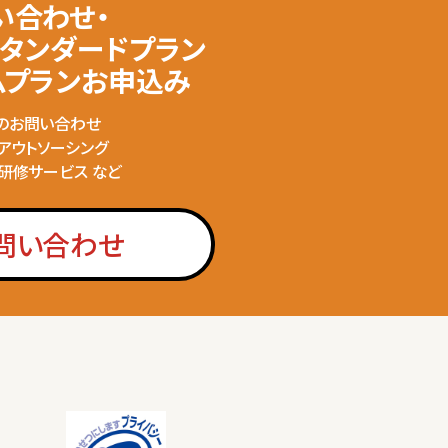
い合わせ・
スタンダードプラン
ムプランお申込み
のお問い合わせ
のアウトソーシング
の研修サービス など
問い合わせ