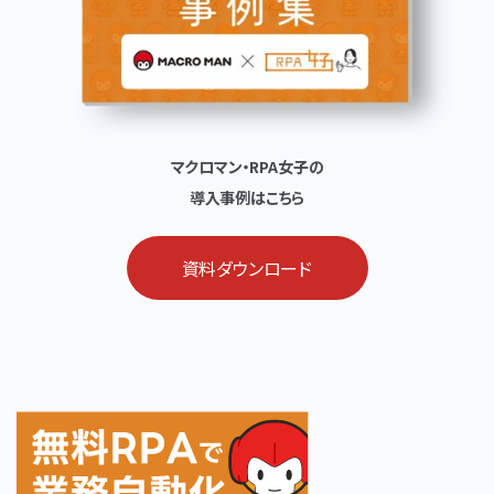
マクロマン・RPA女子の
導入事例はこちら
資料ダウンロード