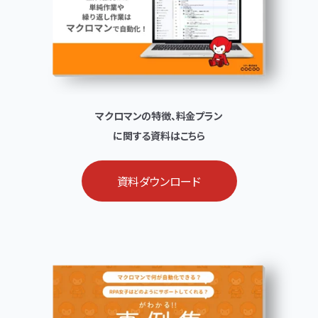
マクロマンの特徴、料金プラン
に関する資料はこちら
資料ダウンロード