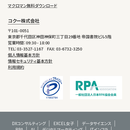
マクロマン無料ダウンロード
コクー株式会社
〒101-0051
東京都千代田区神田神保町三丁目29番地 帝国書院ビル5階
営業時間：09:30 - 18:00
TEL：03-3527-1167 FAX: 03-6732-3250
個人情報基本方針
情報セキュリティ基本方針
利用規約
DXコンサルティング
EXCEL女子
データサイエンス
RPA
AI
デジタルマーケティング
ITインフラ