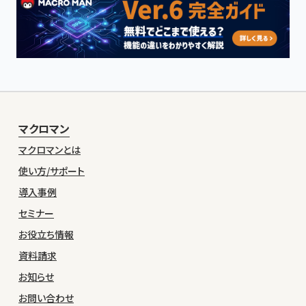
マクロマン
マクロマンとは
使い方/サポート
導入事例
セミナー
お役立ち情報
資料請求
お知らせ
お問い合わせ