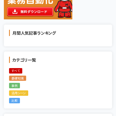
月間人気記事ランキング
カテゴリ一覧
すべて
基礎知識
事例
活用シーン
比較