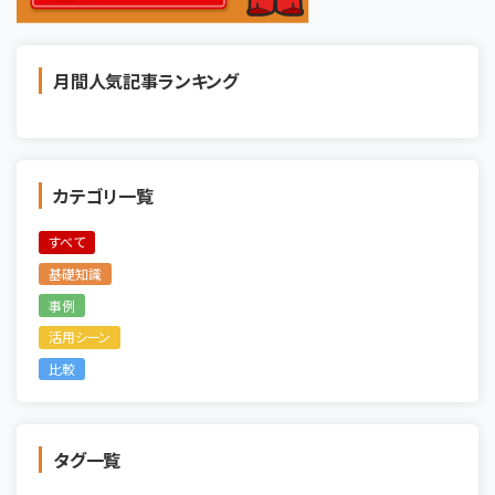
月間人気記事ランキング
カテゴリ一覧
すべて
基礎知識
事例
活用シーン
比較
タグ一覧