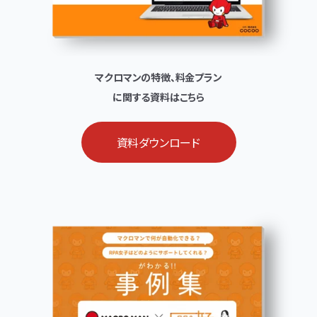
マクロマンの特徴、料金プラン
に関する資料はこちら
資料ダウンロード