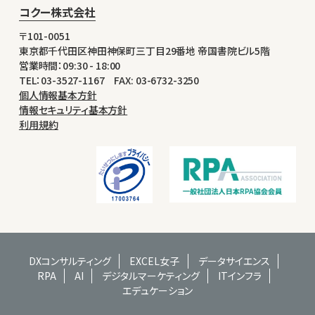
コクー株式会社
〒101-0051
東京都千代田区神田神保町三丁目29番地 帝国書院ビル5階
営業時間：09:30 - 18:00
TEL：03-3527-1167 FAX: 03-6732-3250
個人情報基本方針
情報セキュリティ基本方針
利用規約
DXコンサルティング
EXCEL女子
データサイエンス
RPA
AI
デジタルマーケティング
ITインフラ
エデュケーション