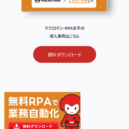
マクロマン・RPA女子の
導入事例はこちら
資料ダウンロード