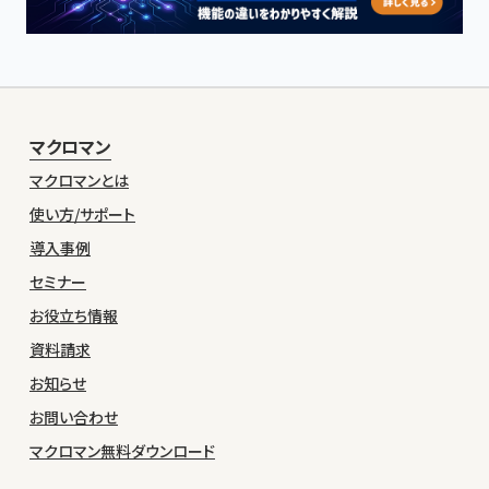
マクロマン
マクロマンとは
使い方/サポート
導入事例
セミナー
お役立ち情報
資料請求
お知らせ
お問い合わせ
マクロマン無料ダウンロード