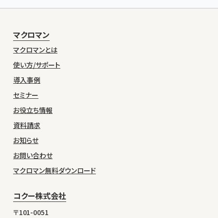
マクロマン
マクロマンとは
使い方/サポート
導入事例
セミナー
お役立ち情報
資料請求
お知らせ
お問い合わせ
マクロマン無料ダウンロード
コクー株式会社
〒101-0051