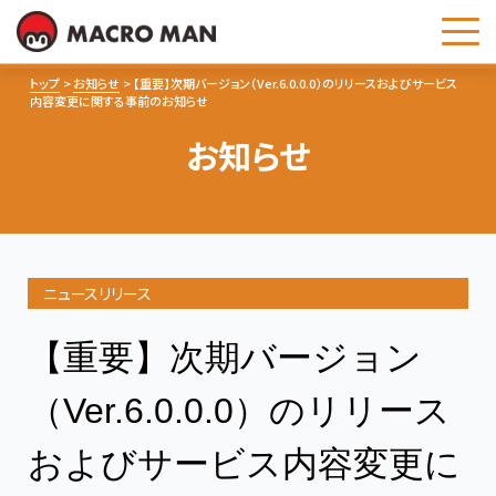
お問い合わせ
トップ
お知らせ
【重要】次期バージョン（Ver.6.0.0.0）のリリースおよびサービス
内容変更に関する事前のお知らせ
お知らせ
ニュースリリース
【重要】次期バージョン
（Ver.6.0.0.0）のリリース
およびサービス内容変更に