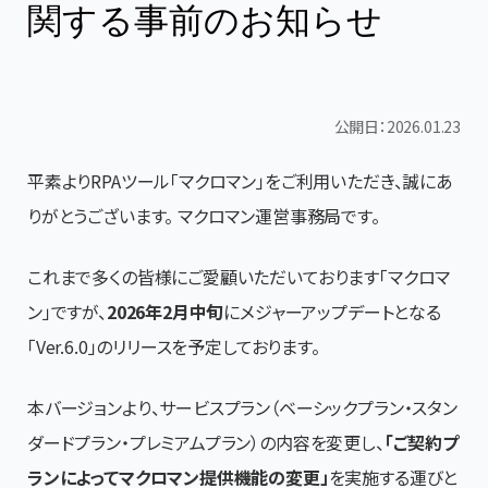
関する事前のお知らせ
公開日：2026.01.23
平素よりRPAツール「マクロマン」をご利用いただき、誠にあ
りがとうございます。 マクロマン運営事務局です。
これまで多くの皆様にご愛顧いただいております「マクロマ
ン」ですが、
2026年2月中旬
にメジャーアップデートとなる
「Ver.6.0」のリリースを予定しております。
本バージョンより、サービスプラン（ベーシックプラン・スタン
ダードプラン・プレミアムプラン）の内容を変更し、
「ご契約プ
ランによってマクロマン提供機能の変更」
を実施する運びと