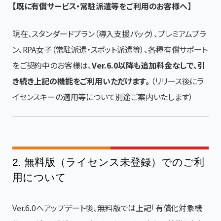
【既に有償サービス・常駐派遣等をご利用のお客様へ】
現在、スタンダードプラン（導入支援パック）、プレミアムプラ
ン、RPA女子（常駐派遣・スポット派遣等）、各種有償サポート
をご契約中のお客様は、
Ver.6.0以降も追加料金なしで、引
き続き上記の機能をご利用いただけます。
（リリース後にラ
イセンスキーの適用等について別途ご案内いたします）
2. 無料版（ライセンス未登録）でのご利
用について
Ver.6.0へアップデート後、無料版では上記「有償化対象機