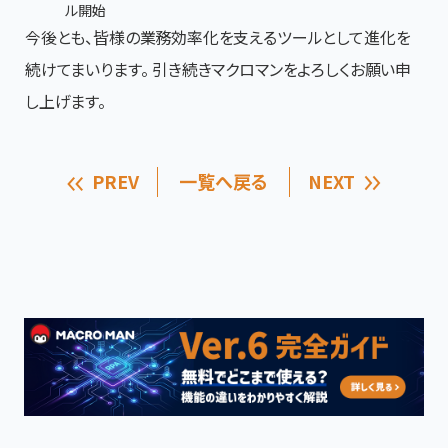
ル開始
今後とも、皆様の業務効率化を支えるツールとして進化を
続けてまいります。 引き続きマクロマンをよろしくお願い申
し上げます。
PREV
一覧へ戻る
NEXT