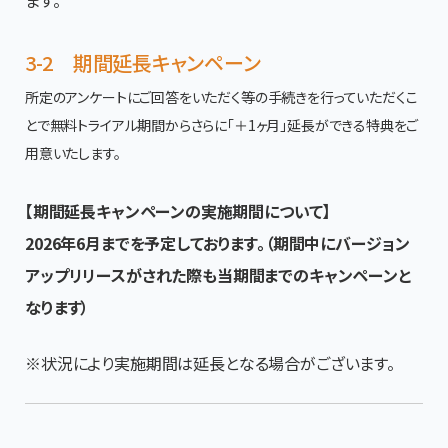
3-2 期間延長キャンペーン
所定のアンケートにご回答をいただく等の手続きを行っていただくこ
とで無料トライアル期間からさらに「＋1ヶ月」延長ができる特典をご
用意いたします。
【期間延長キャンペーンの実施期間について】
2026年6月までを予定しております。（期間中にバージョン
アップリリースがされた際も当期間までのキャンペーンと
なります）
※状況により実施期間は延長となる場合がございます。