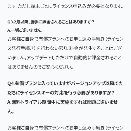
ます。ただし端末ごとにライセンス申込みが必要となります。
Q3.2月以降、勝手に課金されることはありますか？
A.一切ございません。
お客様ご自身で有償プランへのお申し込み手続き（ライセン
ス発行手続き）を行わない限り、料金が発生することはござ
いません。アップデートしただけで自動的に課金されること
はありませんのでご安心ください。
Q4.有償プランに入っていますがバージョンアップ以降でた
だちにライセンスキーの対応を行う必要がありますか？
A.無料トライアル期間中に実施をすれば問題ございませ
ん。
お客様ご自身で有償プランへのお申し込み手続き（ライセン