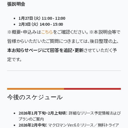
張説明会
1月27日（火） 11:00 - 12:00
2月3日（火） 14:00 - 15:00
※概要・申込みは
こちら
をご確認ください。 ※本説明会等で
皆様からいただいたご質問につきましては、後日整理の上、
本お知らせページにて回答を追記・更新
させていただく予
定です。
今後のスケジュール
2026年1月下旬~2月上旬頃：
詳細なリリース予定情報および
プランのご案内
2026年2月中旬：
マクロマン Ver.6.0 リリース／無料トライア