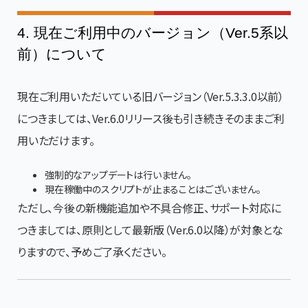
4. 現在ご利用中のバージョン（Ver.5系以
前）について
現在ご利用いただいている旧バージョン（Ver.5.3.3.0以前）
につきましては、Ver.6.0リリース後も引き続きそのままご利
用いただけます。
強制的なアップデートは行いません。
現在稼働中のスクリプトが止まることはございません。
ただし、今後の新機能追加や不具合修正、サポート対応に
つきましては、原則として最新版（Ver.6.0以降）が対象とな
りますので、予めご了承ください。