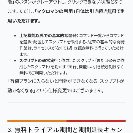
能」のボタンがグレーアウトし、クリックできない状態となり
ます。 ただし、
「マクロマンの利用」自体は引き続き無料で利
用いただけます。
上記機能以外での基本的な開発：
コマンド一覧からコマンド
を選択・配置してスクリプトを作成する、従来の基本的な開発
作業は、ライセンスがなくても引き続き無料で行っていただけ
ます。
スクリプトの通常実行：
作成したスクリプト（または過去に作
成したスクリプト）を動かす「実行」機能は、引き続き制限なく
無料でご利用いただけます。
「有償プランに入らないと開発ができなくなる。スクリプトが
動かなくなる」という仕様変更ではございません。
3. 無料トライアル期間と期間延長キャン