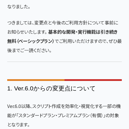
なりました。
つきましては、変更点と今後のご利用方針について事前に
お知らせいたします。
基本的な開発・実行機能は引き続き
無料（ベーシックプラン）
でご利用いただけますので、ぜひ最
後までご一読ください。
1. Ver.6.0からの変更点について
Ver.6.0以降、スクリプト作成を効率化・視覚化する一部の機
能が「スタンダードプラン・プレミアムプラン（有償）」の対象
となります。