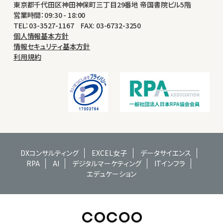
東京都千代田区神田神保町三丁目29番地 帝国書院ビル5階
営業時間：09:30 - 18:00
TEL：03-3527-1167 FAX: 03-6732-3250
個人情報基本方針
情報セキュリティ基本方針
利用規約
DXコンサルティング
EXCEL女子
データサイエンス
RPA
AI
デジタルマーケティング
ITインフラ
エデュケーション