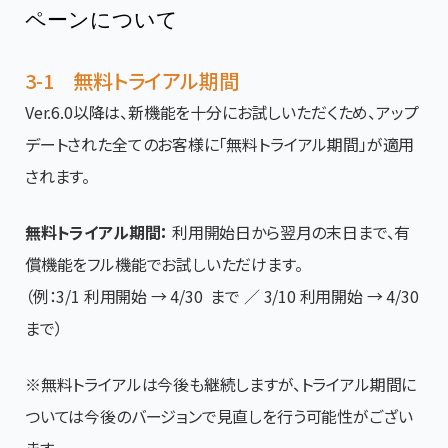
ペーンについて
3-1 無料トライアル期間
Ver.6.0以降は、新機能を十分にお試しいただくため、アップ
デートされた全てのお客様に「無料トライアル期間」が適用
されます。
無料トライアル期間：
利用開始日から翌月の末日まで、有
償機能をフル機能でお試しいただけます。
（例：3/1 利用開始 → 4/30 まで ／ 3/10 利用開始 → 4/30
まで）
※無料トライアルは今後も継続しますが、トライアル期間に
ついては今後のバージョンで見直しを行う可能性がござい
ます。