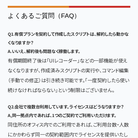
よくあるご質問（FAQ）
Q1.有償プランを契約して作成したスクリプトは、解約したら動かな
くなりますか？
A.いいえ、解約後も問題なく稼働します。
有償期間終了後は「UIレコーダー」などの一部機能が使え
なくなりますが、作成済みスクリプトの実行や、コマンド編集
（手動での修正）は引き続き可能です。「一度契約したら使い
続けなければならない」という制限はございません。
Q2.会社で複数台利用しています。ライセンスはどうなりますか？
A,同一拠点内であれば、1つのご契約でご利用いただけます。
同住所のオフィス内でのご利用であれば、ご利用台数・人数
にかかわらず同一の契約範囲内でライセンスを提供いたし