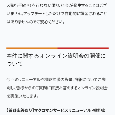
ス発行手続き）を行わない限り、料金が発生することはござ
いません。アップデートしただけで自動的に課金されること
はありませんのでご安心ください。
本件に関するオンライン説明会の開催に
ついて
今回のリニューアルや機能拡張の背景、詳細についてご説
明し、皆様からのご質問に直接お答えするオンライン説明会
を実施いたします。
【質疑応答あり】マクロマンサービスリニューアル・機能拡