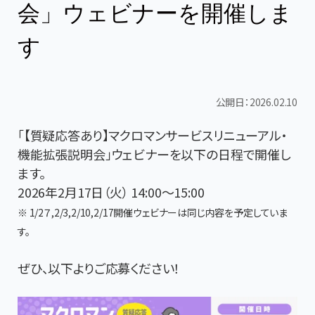
会」ウェビナーを開催しま
す
公開日：2026.02.10
「
【質疑応答あり】マクロマンサービスリニューアル・
機能拡張説明会
」ウェビナーを以下の日程で開催し
ます。
2026年2月17日（火） 14:00～15:00
※ 1/2７,2/3,2/10,2/17開催ウェビナーは同じ内容を予定していま
す。
ぜひ、以下よりご応募ください！