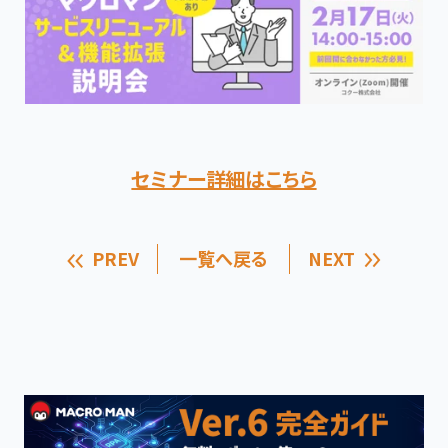
セミナー詳細はこちら
PREV
一覧へ戻る
NEXT