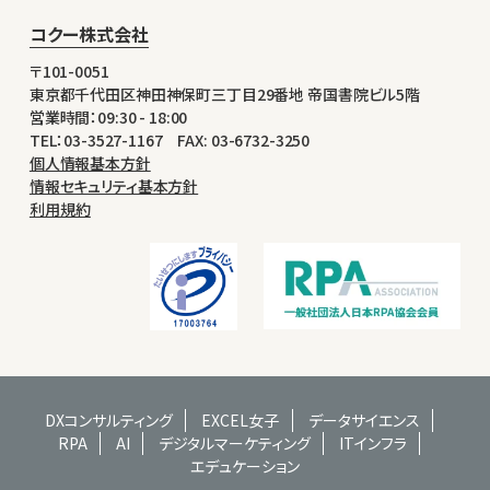
コクー株式会社
〒101-0051
東京都千代田区神田神保町三丁目29番地 帝国書院ビル5階
営業時間：09:30 - 18:00
TEL：03-3527-1167 FAX: 03-6732-3250
個人情報基本方針
情報セキュリティ基本方針
利用規約
DXコンサルティング
EXCEL女子
データサイエンス
RPA
AI
デジタルマーケティング
ITインフラ
エデュケーション