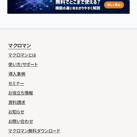
マクロマン
マクロマンとは
使い方/サポート
導入事例
セミナー
お役立ち情報
資料請求
お知らせ
お問い合わせ
マクロマン無料ダウンロード