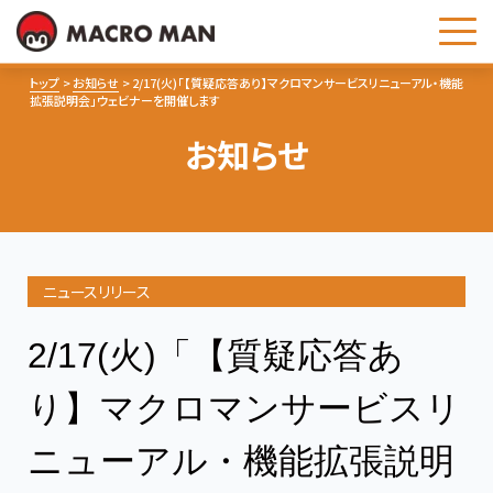
お問い合わせ
トップ
お知らせ
2/17(火)「【質疑応答あり】マクロマンサービスリニューアル・機能
拡張説明会」ウェビナーを開催します
お知らせ
ニュースリリース
2/17(火)「【質疑応答あ
り】マクロマンサービスリ
ニューアル・機能拡張説明