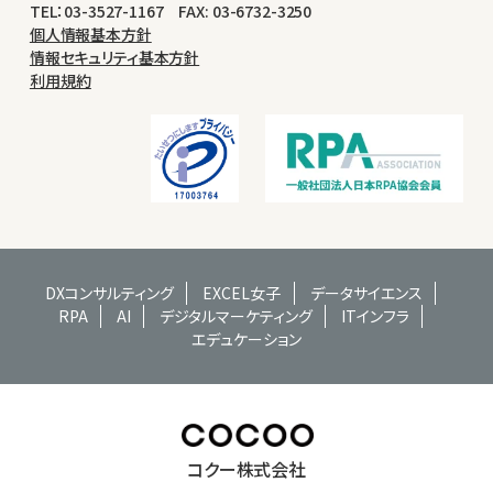
TEL：03-3527-1167 FAX: 03-6732-3250
個人情報基本方針
情報セキュリティ基本方針
利用規約
DXコンサルティング
EXCEL女子
データサイエンス
RPA
AI
デジタルマーケティング
ITインフラ
エデュケーション
コクー株式会社