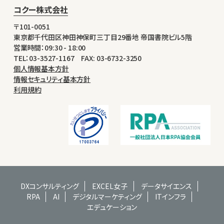
コクー株式会社
〒101-0051
東京都千代田区神田神保町三丁目29番地 帝国書院ビル5階
営業時間：09:30 - 18:00
TEL：03-3527-1167 FAX: 03-6732-3250
個人情報基本方針
情報セキュリティ基本方針
利用規約
DXコンサルティング
EXCEL女子
データサイエンス
RPA
AI
デジタルマーケティング
ITインフラ
エデュケーション