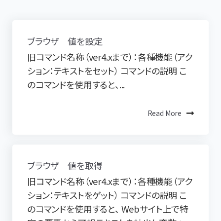
ブラウザ 値を設定
旧コマンド名称（ver4.xまで）：各種機能（アク
ション：テキストをセット） コマンドの説明 こ
のコマンドを使用すると、...
Read More
ブラウザ 値を取得
旧コマンド名称（ver4.xまで）：各種機能（アク
ション：テキストをゲット） コマンドの説明 こ
のコマンドを使用すると、 Webサイト上で特