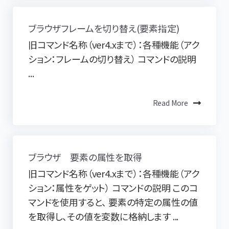
ブラウザフレームを切り替え(要素指定)
旧コマンド名称（ver4.xまで）：各種機能（アク
ション：フレームの切り替え） コマンドの説明
...
Read More
ブラウザ 要素の属性を取得
旧コマンド名称（ver4.xまで）：各種機能（アク
ション：属性をゲット） コマンドの説明 このコ
マンドを使用すると、 要素の特定の属性の値
を取得し、その値を変数に格納します ...