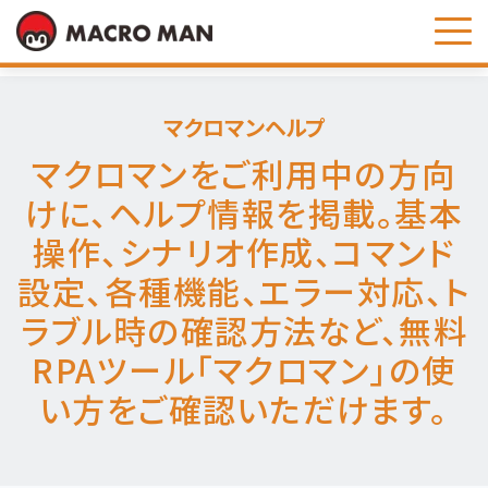
お問い合わせ
マクロマンヘルプ
マクロマンをご利用中の方向
けに、ヘルプ情報を掲載。基本
操作、シナリオ作成、コマンド
設定、各種機能、エラー対応、ト
ラブル時の確認方法など、無料
RPAツール「マクロマン」の使
い方をご確認いただけます。