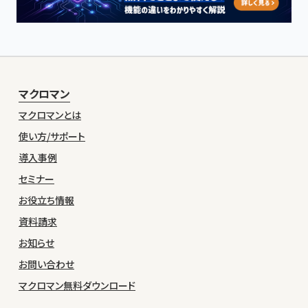
マクロマン
マクロマンとは
使い方/サポート
導入事例
セミナー
お役立ち情報
資料請求
お知らせ
お問い合わせ
マクロマン無料ダウンロード