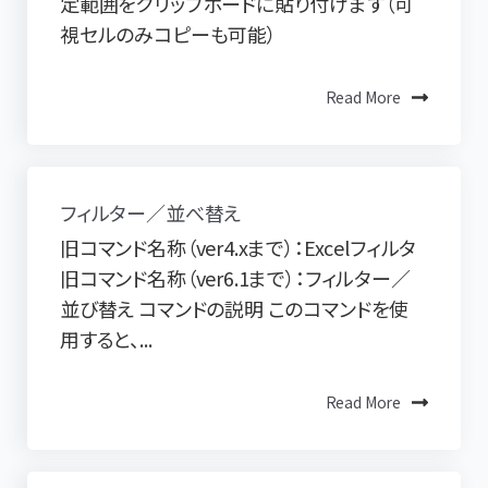
定範囲をクリップボードに貼り付けます（可
視セルのみコピーも可能）
Read More
フィルター／並べ替え
旧コマンド名称（ver4.xまで）：Excelフィルタ
旧コマンド名称（ver6.1まで）：フィルター／
並び替え コマンドの説明 このコマンドを使
用すると、...
Read More