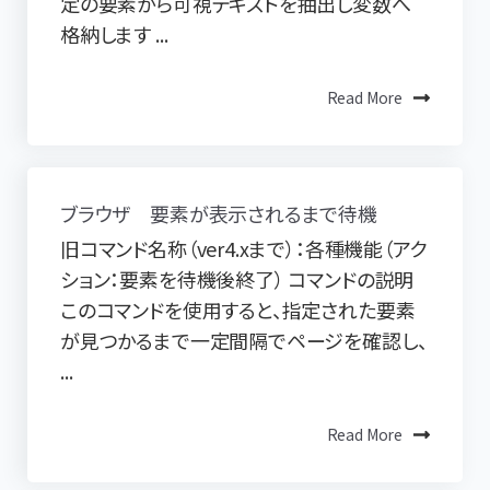
定の要素から可視テキストを抽出し変数へ
格納します ...
Read More
ブラウザ 要素が表示されるまで待機
旧コマンド名称（ver4.xまで）：各種機能（アク
ション：要素を待機後終了） コマンドの説明
このコマンドを使用すると、指定された要素
が見つかるまで一定間隔でページを確認し、
...
Read More