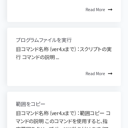
Read More
プログラムファイルを実行
旧コマンド名称（ver4.xまで）：スクリプトの実
行 コマンドの説明 ...
Read More
範囲をコピー
旧コマンド名称（ver4.xまで）：範囲コピー コ
マンドの説明 このコマンドを使用すると、指