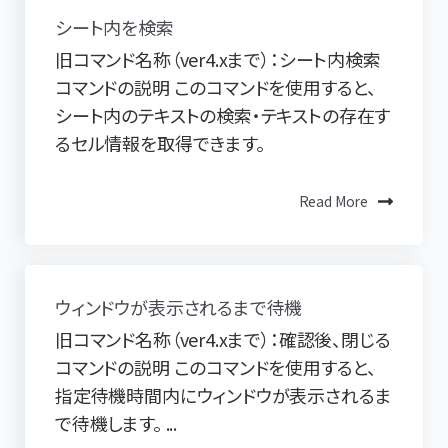
シート内を検索
旧コマンド名称（ver4.xまで）：シート内検索
コマンドの説明 このコマンドを使用すると、
シート内のテキストの検索・テキストの存在す
るセル情報を取得できます。
Read More
ウィンドウが表示されるまで待機
旧コマンド名称（ver4.xまで）：確認後、閉じる
コマンドの説明 このコマンドを使用すると、
指定待機時間内にウィンドウが表示されるま
で待機します。 ...