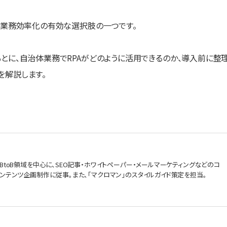
は業務効率化の有効な選択肢の一つです。
とに、自治体業務でRPAがどのように活用できるのか、導入前に整
を解説します。
BtoB領域を中心に、SEO記事・ホワイトペーパー・メールマーケティングなどのコ
ンテンツ企画制作に従事。また、「マクロマン」のスタイルガイド策定を担当。