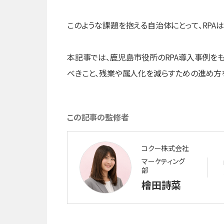
このような課題を抱える自治体にとって、RPA
本記事では、鹿児島市役所のRPA導入事例をも
べきこと、残業や属人化を減らすための進め方
この記事の監修者
コクー株式会社
マーケティング
部
檜田詩菜