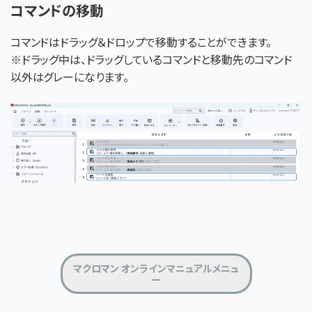
コマンドの移動
コマンドはドラッグ＆ドロップで移動することができます。
※
ドラッグ
中は、ドラッグしている
コマンドと移動先のコマンド
以外はグレーになります。
マクロマン オンラインマニュアルメニュ
ー