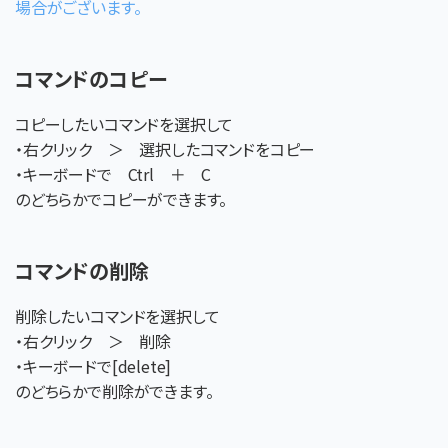
場合がございます。
コマンドのコピー
コピーしたいコマンドを選択して
・右クリック ＞ 選択したコマンドをコピー
・キーボードで Ctrl ＋ C
のどちらかでコピーができます。
コマンドの削除
削除したいコマンドを選択して
・右クリック ＞ 削除
・キーボードで[delete]
のどちらかで削除ができます。