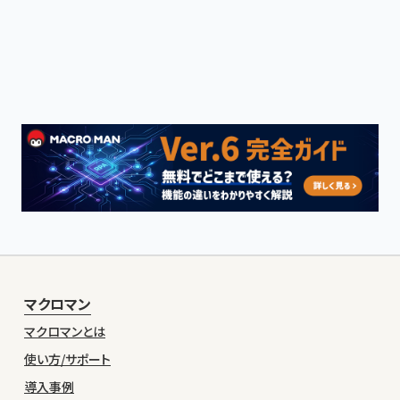
マクロマン
マクロマンとは
使い方/サポート
導入事例