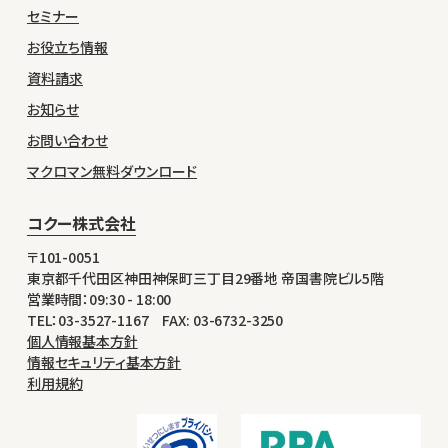
セミナー
お役立ち情報
資料請求
お知らせ
お問い合わせ
マクロマン無料ダウンロード
コクー株式会社
〒101-0051
東京都千代田区神田神保町三丁目29番地 帝国書院ビル5階
営業時間：09:30 - 18:00
TEL：03-3527-1167 FAX: 03-6732-3250
個人情報基本方針
情報セキュリティ基本方針
利用規約