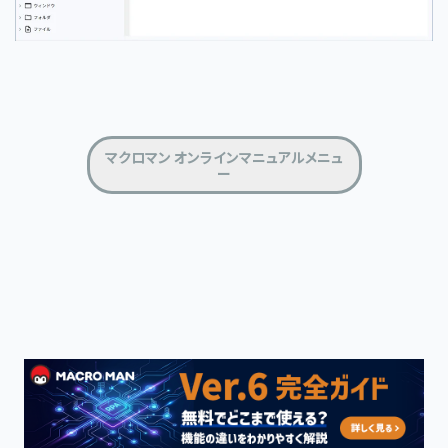
マクロマン オンラインマニュアルメニュ
ー