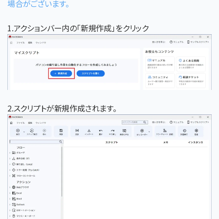
場合がございます。
1.アクションバー内の「新規作成」をクリック
2.スクリプトが新規作成されます。