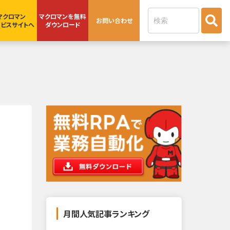
これは、自動候補機能付きの検索フィー
マクロマン
マクロマンを無料
お問い合わせ
ビスサイトへ
ダウンロード
月間人気記事ランキング