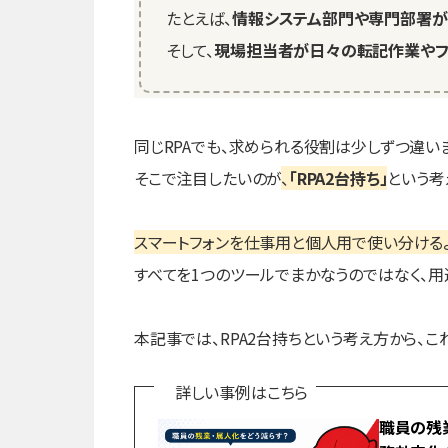
たとえば、
情報システム部門や専門部署が
そして、
現場担当者が日々の転記作業やフ
同じRPAでも、求められる役割は少しずつ違い
そこで注目したいのが
、
「RPA2台持ち」
という考
スマートフォンを仕事用と個人用で使い分ける
すべてを1つのツールでまかなうのではなく、用
本記事では、RPA2台持ちという考え方から、
詳しい事例はこちら
職員の残