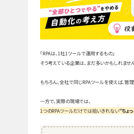
「RPAは、1社1ツールで運用するもの」
そう考えている企業は、まだ多いかもしれません
もちろん、全社で同じRPAツールを使えば、管理
一方で、実際の現場では、
1つのRPAツールだけでは拾いきれない
“ちょ