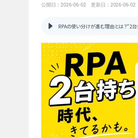
公開日：2026-06-02
更新日：2026-06-02
RPAの使い分けが進む理由とは？“2