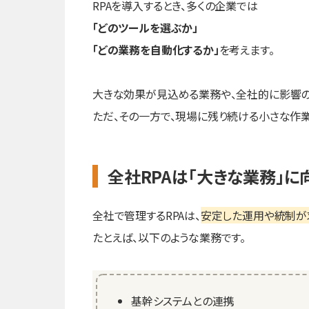
RPAを導入するとき、多くの企業では
「どのツールを選ぶか」
「どの業務を自動化するか」
を考えます。
大きな効果が見込める業務や、全社的に影響の
ただ、その一方で、現場に残り続ける小さな作業
全社RPAは「大きな業務」に
全社で管理するRPAは、
安定した運用や統制が
たとえば、以下のような業務です。
基幹システムとの連携