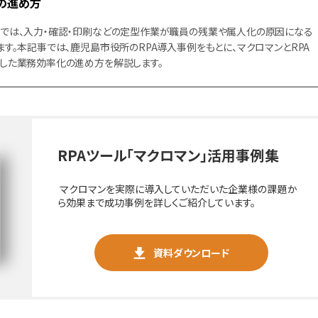
の進め方
では、入力・確認・印刷などの定型作業が職員の残業や属人化の原因になる
ます。本記事では、鹿児島市役所のRPA導入事例をもとに、マクロマンとRPA
した業務効率化の進め方を解説します。
RPAツール「マクロマン」活用事例集
マクロマンを実際に導入していただいた企業様の課題か
ら効果まで成功事例を詳しくご紹介しています。
資料ダウンロード