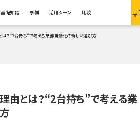
基礎知識
事例
活用シーン
比較
サー
とは？“2台持ち”で考える業務自動化の新しい選び方
理由とは？“2台持ち”で考える業
方