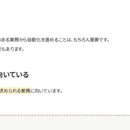
ある業務から自動化を進めることは、もちろん重要です。
もあります。
向いている
求められる業務
に向いています。