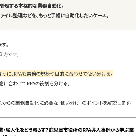
管理する本格的な業務自動化。
ァイル整理などを、もっと手軽に自動化したいケース。
ます。
え方です。
ように、RPAも業務の規模や目的に合わせて使い分ける。
途に合わせてRPAの役割を分ける。
これからの業務自動化に必要な「使い分け」のポイントを解説します。
業・属人化をどう減らす？鹿児島市役所のRPA導入事例から学ぶ業