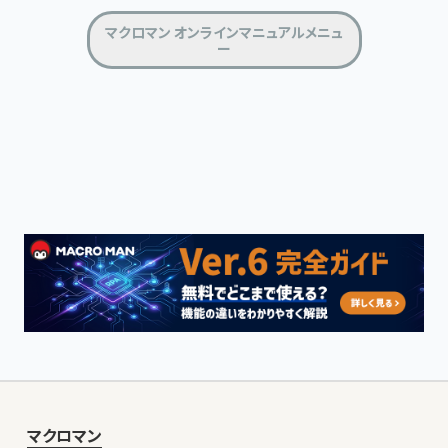
マクロマン オンラインマニュアルメニュ
ー
マクロマン