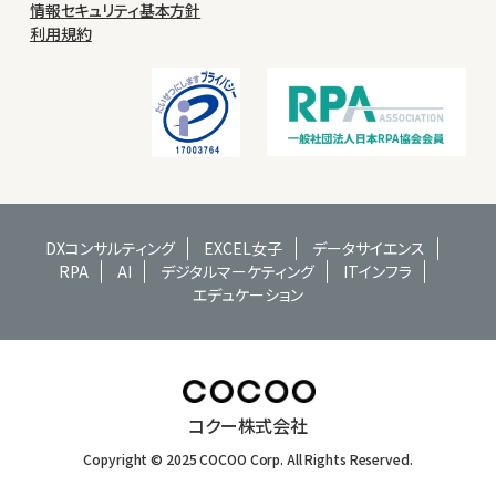
情報セキュリティ基本方針
利用規約
DXコンサルティング
EXCEL女子
データサイエンス
RPA
AI
デジタルマーケティング
ITインフラ
エデュケーション
コクー株式会社
Copyright © 2025 COCOO Corp. All Rights Reserved.