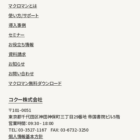
マクロマンとは
使い方/サポート
導入事例
セミナー
お役立ち情報
資料請求
お知らせ
お問い合わせ
マクロマン無料ダウンロード
コクー株式会社
〒101-0051
東京都千代田区神田神保町三丁目29番地 帝国書院ビル5階
営業時間：09:30 - 18:00
TEL：03-3527-1167 FAX: 03-6732-3250
個人情報基本方針