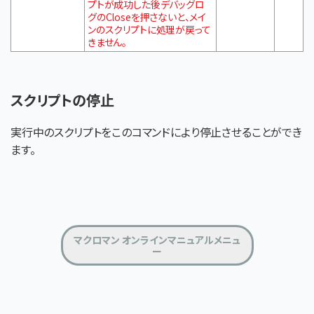
プトが成功した後デバッグロ
グのCloseを押さないと、メイ
ンのスクリプトに処理が戻って
きません。
スクリプトの停止
実行中のスクリプトをこのコマンドにより停止させることができ
ます。
マクロマン オンラインマニュアルメニュ
ー