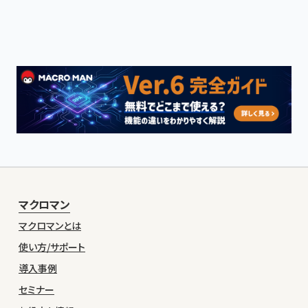
マクロマン
マクロマンとは
使い方/サポート
導入事例
セミナー