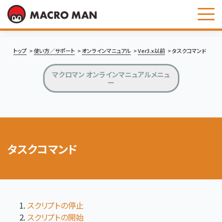
お問い合わせ
トップ
使い方／サポート
オンラインマニュアル
Ver3.x以前
タスクコマンド
マクロマン オンラインマニュアルメニュ
ー
タスクコマンド
スクリプトの停止
スクリプトの開始