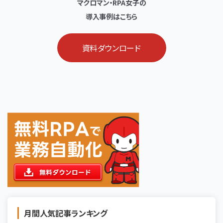
マクロマン・RPA女子の
導入事例はこちら
資料ダウンロード
月間人気記事ランキング