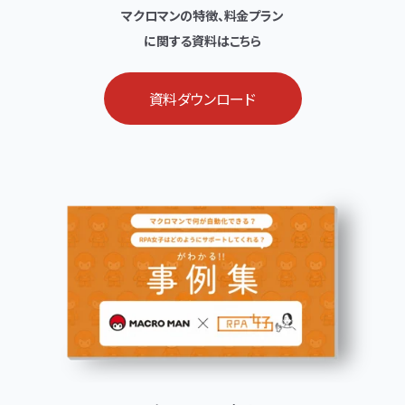
マクロマンの特徴、料金プラン
に関する資料はこちら
資料ダウンロード