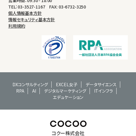
営業時間：09:30 - 18:00
TEL：03-3527-1167 FAX: 03-6732-3250
個人情報基本方針
情報セキュリティ基本方針
利用規約
DXコンサルティング
EXCEL女子
データサイエンス
RPA
AI
デジタルマーケティング
ITインフラ
エデュケーション
コクー株式会社