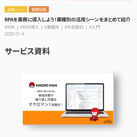
活用シーン
基礎知識
RPAを業務に導入しよう！業種別の活用シーンをまとめて紹介
#RPA
#RPA導入
#業種別
#外部委託
#入門
2023-01-6
サービス資料