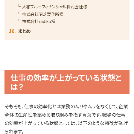
大和ブルーフィナンシャル株式会社様
株式会社昭芝製作所様
株式会社radiko様
まとめ
仕事の効率が上がっている状態と
は？
そもそも、仕事の効率化とは業務のムリやムラをなくして、企業
全体の生産性を高める取り組みを指す言葉です。職場の仕事
の効率が上がっている状態としては、以下のような特徴が挙げ
られます。