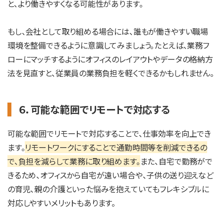
と、より働きやすくなる可能性があります。
もし、会社として取り組める場合には、誰もが働きやすい職場
環境を整備できるように意識してみましょう。たとえば、業務フ
ローにマッチするようにオフィスのレイアウトやデータの格納方
法を見直すと、従業員の業務負担を軽くできるかもしれません。
６．可能な範囲でリモートで対応する
可能な範囲でリモートで対応することで、仕事効率を向上でき
ます。
リモートワークにすることで通勤時間等を削減できるの
で、負担を減らして業務に取り組めます。
また、自宅で勤務がで
きるため、オフィスから自宅が遠い場合や、子供の送り迎えなど
の育児、親の介護といった悩みを抱えていてもフレキシブルに
対応しやすいメリットもあります。