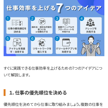
すぐに実践できる仕事効率を上げるための7つのアイデアにつ
いて解説します。
１．仕事の優先順位を決める
優先順位を決めてから仕事に取り組みましょう。複数の仕事を