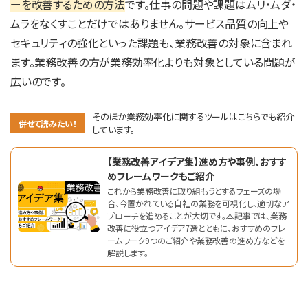
ーを改善するための方法
です。仕事の問題や課題はムリ・ムダ・
ムラをなくすことだけではありません。サービス品質の向上や
セキュリティの強化といった課題も、業務改善の対象に含まれ
ます。業務改善の方が業務効率化よりも対象としている問題が
広いのです。
そのほか業務効率化に関するツールはこちらでも紹介
併せて読みたい！
しています。
【業務改善アイデア集】進め方や事例、おすす
めフレームワークもご紹介
これから業務改善に取り組もうとするフェーズの場
合、今置かれている自社の業務を可視化し、適切なア
プローチを進めることが大切です。本記事では、業務
改善に役立つアイデア7選とともに、おすすめのフレ
ームワーク9つのご紹介や業務改善の進め方などを
解説します。