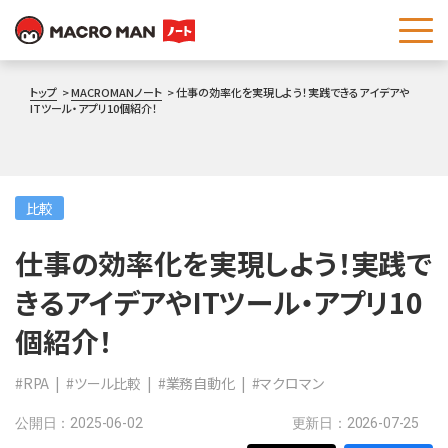
これは、自動候補機能付きの検索フィールドです。
トップ
MACROMANノート
仕事の効率化を実現しよう！実践できるアイデアや
ITツール・アプリ10個紹介！
比較
仕事の効率化を実現しよう！実践で
きるアイデアやITツール・アプリ10
個紹介！
#RPA
#ツール比較
#業務自動化
#マクロマン
公開日：2025-06-02
更新日：2026-07-25