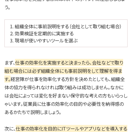
う。
組織全体に事前説明をする（会社として取り組む場合）
効果検証を定期的に実施する
現場が使いやすいツールを選ぶ
まず、
仕事の効率化を実施すると決まったら、会社などで取り
組む場合には必ず組織全体にも事前説明をして理解を得ま
す。
経営陣が仕事を効率化する方針を決めたとしても、組織全
体の協力を得られなければ取り組みは成功しません。なかに
は会社によっては変化を好まない保守的な考えの方もいらっし
ゃいます。従業員に仕事の効率化の目的や必要性を納得感の
あるかたちで説明しましょう。
次に、
仕事の効率化を目的にITツールやアプリなどを導入する