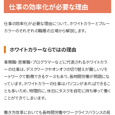
仕事の効率化が必要な理由
仕事の効率化が必要な理由について、ホワイトカラーとブルー
カラーのそれぞれの職種の立場から解説します。
ホワイトカラーならではの理由
事務職・営業職・プログラマーなどに代表されるホワイトカラ
ーの仕事は、デスクワークやオンオフの切り替えが難しいリモ
ートワークで勤務できるケースもあり、長時間労働が問題にな
っています。ホワイトカラーの仕事はパソコンがあればできるこ
とも多いため、物理的に、休日にタスクを自宅に持ち帰って働く
ことができてしまいます。
働き方改革においても長時間労働やワークライフバランスの見