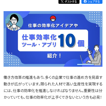
ポストする
シェアする
働き方改革の推進もあり、多くの企業で仕事の進め方を見直す
動きが広がっています。限られた人材で高い生産性を実現する
には、仕事の効率化を推進しなければなりません。重要性は分
かっていても、仕事の効率化が上手くできないという方も必見！