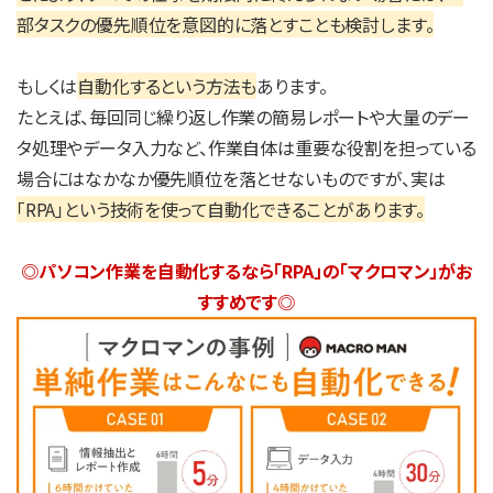
部タスクの優先順位を意図的に落とすことも検討します。
もしくは
自動化するという方法も
あります。
たとえば、毎回同じ繰り返し作業の簡易レポートや大量のデー
タ処理やデータ入力など、作業自体は重要な役割を担っている
場合にはなかなか優先順位を落とせないものですが、実は
「RPA」という技術を使って自動化できることがあります。
◎パソコン作業を自動化するなら「RPA」の「マクロマン」がお
すすめです◎