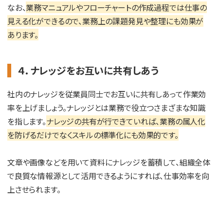
なお、
業務マニュアルやフローチャートの作成過程では仕事の
見える化ができるので、業務上の課題発見や整理にも効果が
あります。
４．ナレッジをお互いに共有しあう
社内のナレッジを従業員同士でお互いに共有しあって作業効
率を上げましょう。ナレッジとは業務で役立つさまざまな知識
を指します。
ナレッジの共有が行できていれば、業務の属人化
を防げるだけでなくスキルの標準化にも効果的です。
文章や画像などを用いて資料にナレッジを蓄積して、組織全体
で良質な情報源として活用できるようにすれば、仕事効率を向
上させられます。