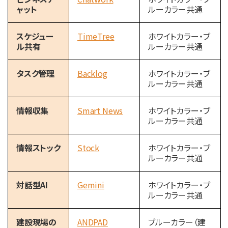
ャット
ルーカラー共通
スケジュー
TimeTree
ホワイトカラー・ブ
ル共有
ルーカラー共通
タスク管理
Backlog
ホワイトカラー・ブ
ルーカラー共通
情報収集
Smart News
ホワイトカラー・ブ
ルーカラー共通
情報ストック
Stock
ホワイトカラー・ブ
ルーカラー共通
対話型AI
Gemini
ホワイトカラー・ブ
ルーカラー共通
建設現場の
ANDPAD
ブルーカラー（建