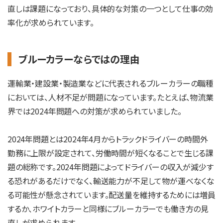
直しは課題になっており、具体的な対策の一つとして仕事の効
率化が求められています。
ブルーカラーならではの理由
運輸業・建設業・製造業などに代表されるブルーカラーの職種
においては、人材不足が問題になっています。たとえば、物流業
界では2024年問題への対策が求められていました。
2024年問題とは2024年4月からトラックドライバーの時間外
勤務に上限が設定されて、労働時間が短くなることで生じる課
題の総称です。2024年問題によってドライバーの収入が減少す
る恐れがあるだけでなく、輸送能力が不足して物が運べなくな
る可能性が懸念されています。配送量を維持するためには増員
するか、ホワイトカラーと同様にブルーカラーでも働き方の見
直しが求められます。