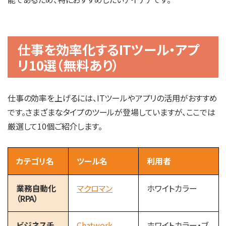
仕事を効率化するITツール・アプ
リ10選（無料あり）
仕事の効率を上げるには、ITツールやアプリの活用がおすすめ
です。さまざまなタイプのツールが登場していますが、ここでは
厳選して10個ご紹介します。
カテゴリ名
ツール名
利用者
業務自動化
マクロマン
ホワイトカラー
（RPA）
ビジネスチ
Chatwork
ホワイトカラー・ブ