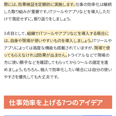
際には、効果検証を定期的に実施します。
仕事の効率化は継続
した取り組みが重要です。ITツールやアプリなどを導入しただ
けで満足せずに、振り返りをしましょう。
3点目として、
組織でITツールやアプリなどを導入する場合に
は、自身や現場が使いやすいものを導入しましょう。
ITツールや
アプリによっては高度な機能も搭載されていますが、
現場で使
ってもらえなければ効果が出ません。
トライアルなどで現場の
方に使い勝手などを確認してもらってからツールの選定を進
めましょう。もちろん、個人で効率化したい場合には自分の使い
やすさを優先しても大丈夫です。
仕事効率を上げる7つのアイデア