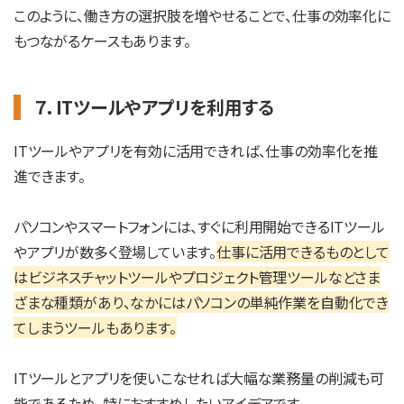
このように、働き方の選択肢を増やせることで、仕事の効率化に
もつながるケースもあります。
７．ITツールやアプリを利用する
ITツールやアプリを有効に活用できれば、仕事の効率化を推
進できます。
パソコンやスマートフォンには、すぐに利用開始できるITツール
やアプリが数多く登場しています。
仕事に活用できるものとして
はビジネスチャットツールやプロジェクト管理ツールなどさま
ざまな種類があり、なかにはパソコンの単純作業を自動化でき
てしまうツールもあります。
ITツールとアプリを使いこなせれば大幅な業務量の削減も可
能であるため、特におすすめしたいアイデアです。