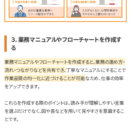
３．業務マニュアルやフローチャートを作成す
る
業務マニュアルやフローチャートを作成すると、業務の進め方・
流れ・つながりなどを共有でき、
丁寧なマニュアルにすることで
作業品質の均一化に近づけることが可能
なため、仕事の効率
をアップできます。
これらを作成する際のポイントは、読み手が理解しやすい言葉
を選ぶだけでなく、図や表などを用いて見やすさを意識するこ
とです。