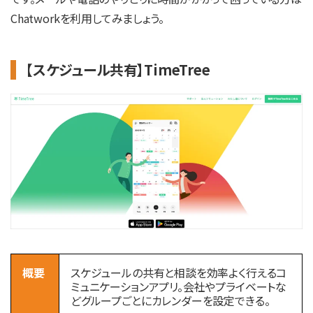
Chatworkを利用してみましょう。
【スケジュール共有】TimeTree
概要
スケジュールの共有と相談を効率よく行えるコ
ミュニケーションアプリ。会社やプライベートな
どグループごとにカレンダーを設定できる。