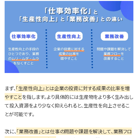
まず、
「生産性向上」とは企業の投資に対する成果の比率を増
やすこと
を指します。より具体的には生産物をより多く生み出し
て投入資源をより少なく抑えられると、生産性を向上させるこ
とが可能です。
次に、
「業務改善」とは仕事の問題や課題を解決して、業務フロ