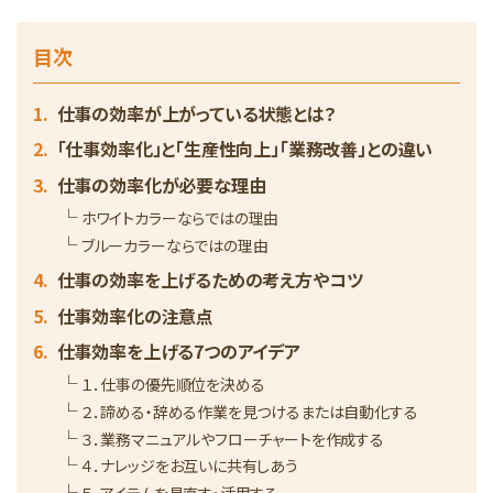
目次
仕事の効率が上がっている状態とは？
「仕事効率化」と「生産性向上」「業務改善」との違い
仕事の効率化が必要な理由
ホワイトカラーならではの理由
ブルーカラーならではの理由
仕事の効率を上げるための考え方やコツ
仕事効率化の注意点
仕事効率を上げる7つのアイデア
１．仕事の優先順位を決める
２．諦める・辞める作業を見つけるまたは自動化する
３．業務マニュアルやフローチャートを作成する
４．ナレッジをお互いに共有しあう
５．アイテムを見直す・活用する