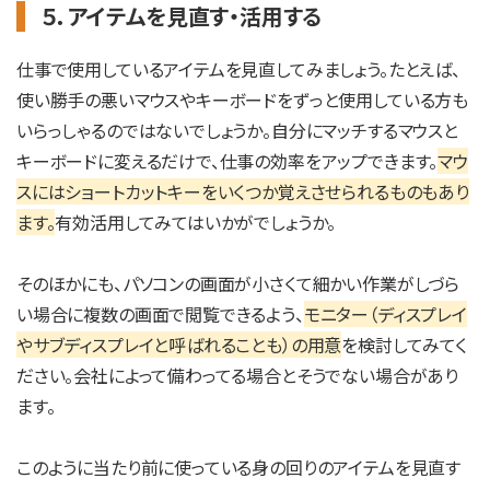
５．アイテムを見直す・活用する
仕事で使用しているアイテムを見直してみましょう。たとえば、
使い勝手の悪いマウスやキーボードをずっと使用している方も
いらっしゃるのではないでしょうか。自分にマッチするマウスと
キーボードに変えるだけで、仕事の効率をアップできます。
マウ
スにはショートカットキーをいくつか覚えさせられるものもあり
ます。
有効活用してみてはいかがでしょうか。
そのほかにも、パソコンの画面が小さくて細かい作業がしづら
い場合に複数の画面で閲覧できるよう、
モニター（ディスプレイ
やサブディスプレイと呼ばれることも）の用意
を検討してみてく
ださい。会社によって備わってる場合とそうでない場合があり
ます。
このように当たり前に使っている身の回りのアイテムを見直す