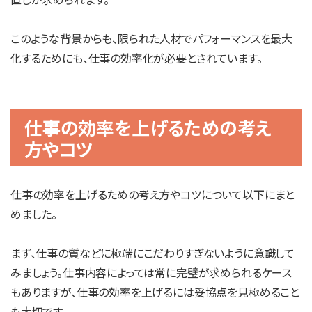
このような背景からも、限られた人材でパフォーマンスを最大
化するためにも、仕事の効率化が必要とされています。
仕事の効率を上げるための考え
方やコツ
仕事の効率を上げるための考え方やコツについて以下にまと
めました。
まず、仕事の質などに極端にこだわりすぎないように意識して
みましょう。仕事内容によっては常に完璧が求められるケース
もありますが、仕事の効率を上げるには妥協点を見極めること
も大切です。