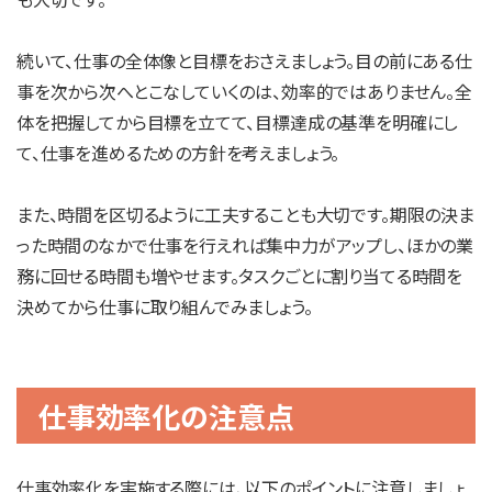
続いて、仕事の全体像と目標をおさえましょう。目の前にある仕
事を次から次へとこなしていくのは、効率的ではありません。全
体を把握してから目標を立てて、目標達成の基準を明確にし
て、仕事を進めるための方針を考えましょう。
また、時間を区切るように工夫することも大切です。期限の決ま
った時間のなかで仕事を行えれば集中力がアップし、ほかの業
務に回せる時間も増やせます。タスクごとに割り当てる時間を
決めてから仕事に取り組んでみましょう。
仕事効率化の注意点
仕事効率化を実施する際には、以下のポイントに注意しましょ