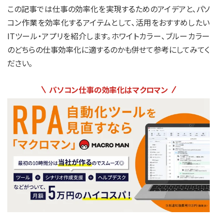
この記事では仕事の効率化を実現するためのアイデアと、パソ
コン作業を効率化するアイテムとして、活用をおすすめしたい
ITツール・アプリを紹介します。ホワイトカラー、ブルーカラー
のどちらの仕事効率化に適するのかも併せて参考にしてみてく
ださい。
パソコン仕事の効率化はマクロマン