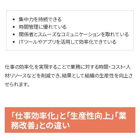
集中力を持続できる
時間管理に優れている
関係者とスムーズなコミュニケーションを取れている
ITツールやアプリを活用して効率化できている
仕事の効率化を実現することで業務に対する時間・コスト・人
材リソースなどを削減でき、結果として組織の生産性を向上さ
せられます。
「仕事効率化」と「生産性向上」「業
務改善」との違い