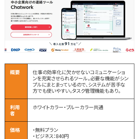
概要
仕事の効率化に欠かせないコミュニケーショ
ンを充実させられるツール。必要な機能がシン
プルにまとまっているので、システムが苦手な
方でも使いやすい。タスク管理機能もあり。
利用
ホワイトカラー・ブルーカラー共通
者
価格
・無料プラン
・ビジネス：840円