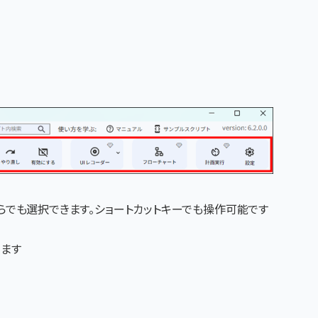
らでも選択できます。ショートカットキーでも操作可能です
ります