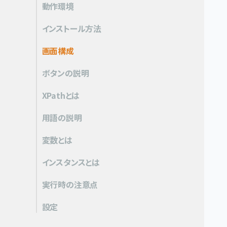
動作環境
インストール方法
画面構成
ボタンの説明
XPathとは
用語の説明
変数とは
インスタンスとは
実行時の注意点
設定