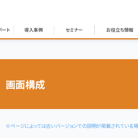
ポート
導入事例
セミナー
お役立ち情報
画面構成
※ページによっては古いバージョンでの説明が掲載されている場