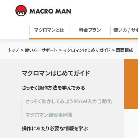
マクロマンとは
料金プラン
使い方 / サ
トップ
使い方／サポート
マクロマンはじめてガイド
画面構成
マクロマンはじめてガイド
さっそく操作方法を学んでみる
さっそく動かしてみよう！Excel入力自動化
マクロマン練習事例集
操作にあたり必要な情報を学ぶ