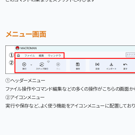
メニュー画面
①ヘッダーメニュー
ファイル操作やコマンド編集などの多くの操作がこちらの画面か
②アイコンメニュー
実行や保存など、よく使う機能をアイコンメニューに配置してお