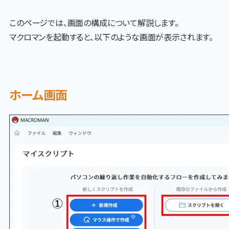
このページでは、画面の構成について解説します。
マクロマンを起動すると、以下のような画面が表示されます。
ホーム画面