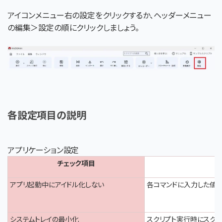
アイコンメニュー右の設定をクリックするか、ヘッダーメニュー
の編集＞設定の順にクリックしましょう。
各設定項目の説明
アプリケーション設定
チェック項目
アプリ起動中にアイドル化しない
各コマンドに入力した値を
システムトレイの最小化
スクリプト実行時にスクリ