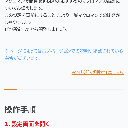
マクロマンで開発をする際の、おすすめのマクロマンの設定に
ついてお伝えします。
この設定を事前にすることで、より一層マクロマンでの開発が
しやくなります。
ぜひ設定してから開発しましょう。
※ページによっては古いバージョンでの説明が掲載されている
場合がございます。
ver4以前の「設定」はこちら
操作手順
１．設定画面を開く