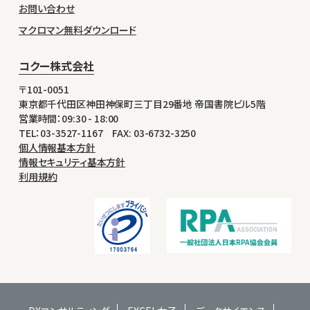
お問い合わせ
マクロマン無料ダウンロード
コクー株式会社
〒101-0051
東京都千代田区神田神保町三丁目29番地 帝国書院ビル5階
営業時間：09:30 - 18:00
TEL：03-3527-1167 FAX: 03-6732-3250
個人情報基本方針
情報セキュリティ基本方針
利用規約