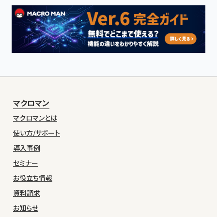
マクロマン
マクロマンとは
使い方/サポート
導入事例
セミナー
お役立ち情報
資料請求
お知らせ