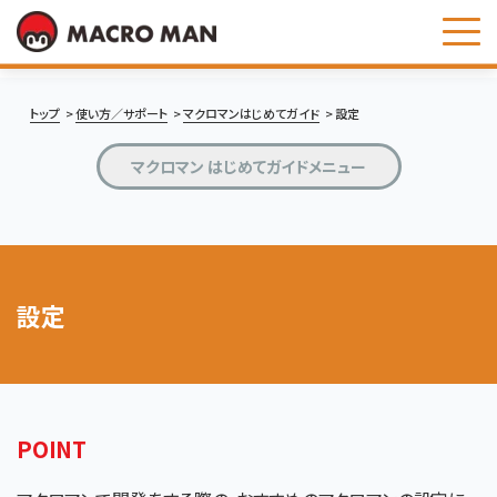
お問い合わせ
トップ
使い方／サポート
マクロマンはじめてガイド
設定
マクロマン はじめてガイドメニュー
設定
POINT