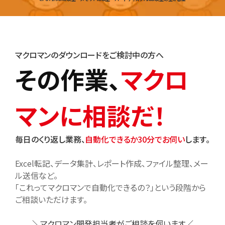
マクロマンのダウンロードをご検討中の方へ
その作業、
マクロ
マンに相談だ！
毎日のくり返し業務、
自動化できるか30分でお伺い
します。
Excel転記、データ集計、レポート作成、ファイル整理、メー
ル送信など。
「これってマクロマンで自動化できるの？」という段階から
ご相談いただけます。
＼マクロマン開発担当者がご相談を伺います／