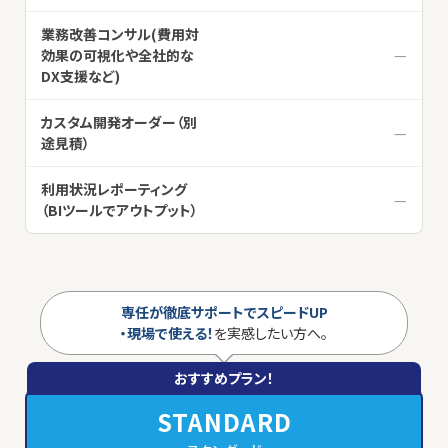
業務改善コンサル(費用対
効果の可視化や全社的な
—
DX支援など)
カスタム開発オーダー（別
—
途見積）
利用状況レポーティング
—
（BIツールでアウトプット）
専任が徹底サポートでスピードUP
・現場で使える！
を実感したい方へ。
おすすめプラン！
STANDARD