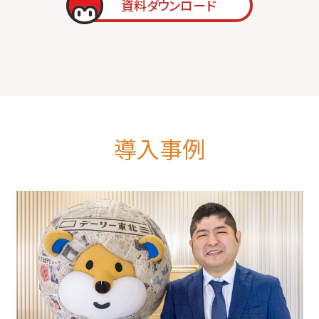
資料ダウンロード
導入事例