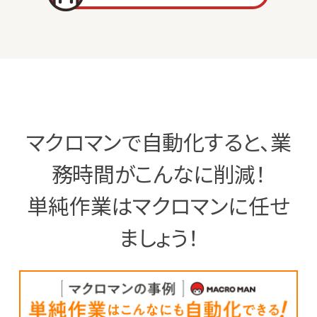
マクロマンで自動化すると、業
務時間がこんなに削減！
単純作業はマクロマンに任せ
ましょう！