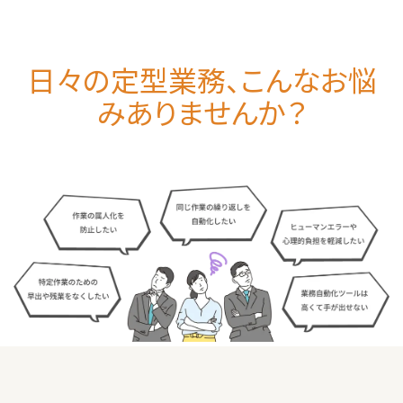
日々の定型業務、こんなお悩
みありませんか？