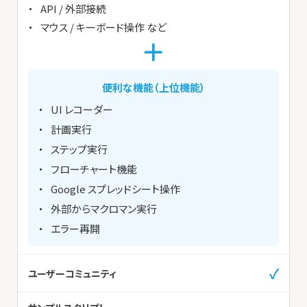
API / 外部接続
マウス / キーボード操作 など
＋
便利な機能（上位機能）
UI レコーダー
計画実行
ステップ実行
フローチャート機能
Google スプレッドシート操作
外部からマクロマン実行
エラー再開
✓
ユーザーコミュニティ