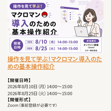
操作を見て学ぶ！マクロマン 導入のた
めの基本操作紹介
【開催日時】
2026年8月10日（月）14:00～15:00
2026年8月25日（火）14:00～15:00
【開催形式】
Zoom（
事前登録が必要です）