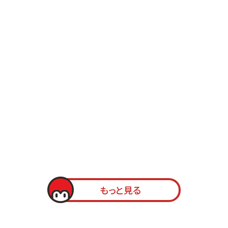
もっと見る