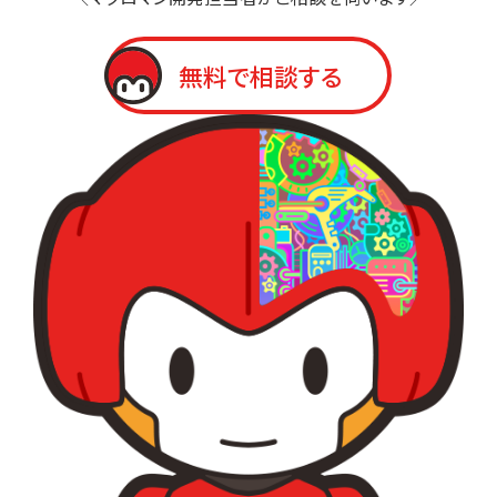
無料で相談する