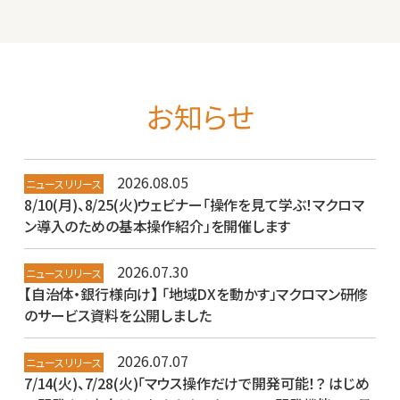
お知らせ
2026.08.05
ニュースリリース
8/10(月)、8/25(火)ウェビナー「操作を見て学ぶ！マクロマ
ン導入のための基本操作紹介」を開催します
2026.07.30
ニュースリリース
【自治体・銀行様向け】 「地域DXを動かす」マクロマン研修
のサービス資料を公開しました
2026.07.07
ニュースリリース
7/14(火)、7/28(火)「マウス操作だけで開発可能！？ はじめ