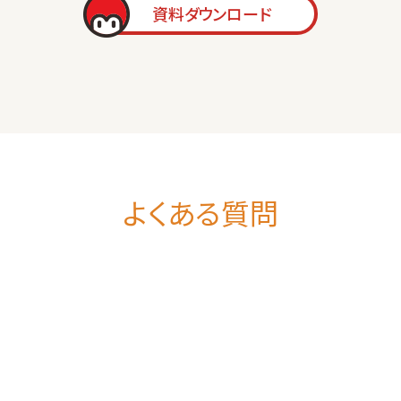
資料ダウンロード
よくある質問