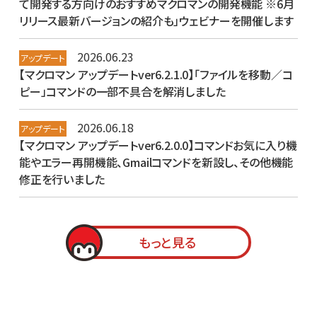
て開発する方向けのおすすめマクロマンの開発機能 ※6月
リリース最新バージョンの紹介も」ウェビナーを開催します
2026.06.23
アップデート
【マクロマン アップデートver6.2.1.0】「ファイルを移動／コ
ピー」コマンドの一部不具合を解消しました
2026.06.18
アップデート
【マクロマン アップデートver6.2.0.0】コマンドお気に入り機
能やエラー再開機能、Gmailコマンドを新設し、その他機能
修正を行いました
もっと見る