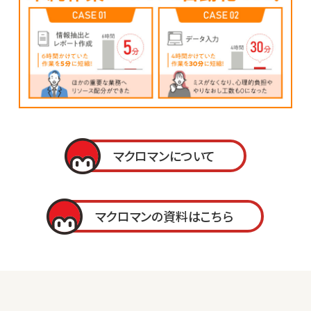
マクロマンについて
マクロマンの資料はこちら