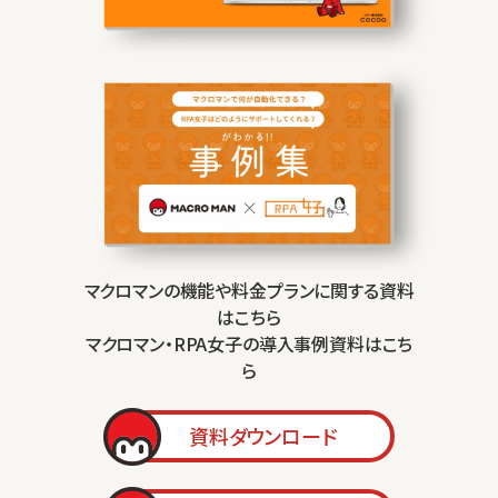
マクロマンの機能や料金プランに関する資料
はこちら
マクロマン・RPA女子の導入事例資料はこち
ら
資料ダウンロード