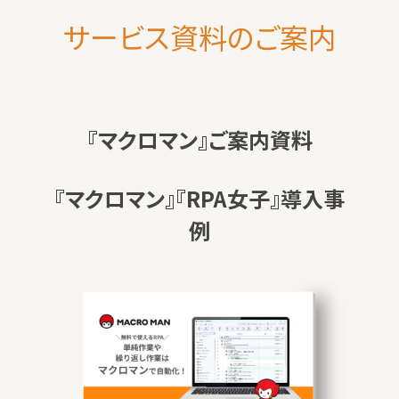
サービス資料のご案内
『マクロマン』ご案内資料
『マクロマン』『RPA女子』導入事
例