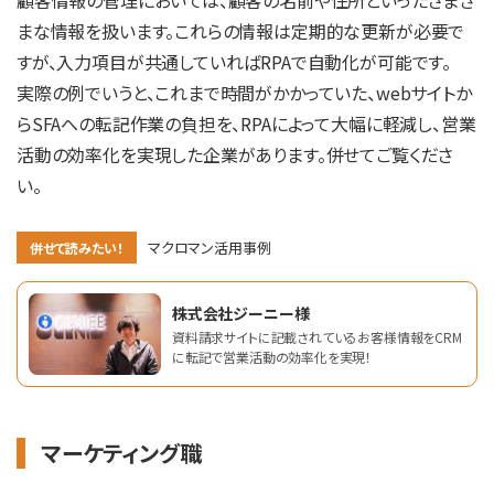
まな情報を扱います。これらの情報は定期的な更新が必要で
すが、入力項目が共通していればRPAで自動化が可能です。
実際の例でいうと、これまで時間がかかっていた、webサイトか
らSFAへの転記作業の負担を、RPAによって大幅に軽減し、営業
活動の効率化を実現した企業があります。併せてご覧くださ
い。
マクロマン活用事例
併せて読みたい！
株式会社ジーニー様
資料請求サイトに記載されているお客様情報をCRM
に転記で営業活動の効率化を実現！
マーケティング職