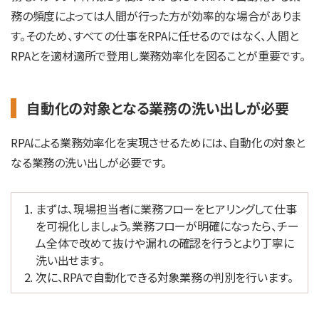
務の頻度によっては人間が行った方が効率的な場合がありま
す。そのため、すべての仕事をRPAに任せるのではなく、人間と
RPAとを適材適所で登用し業務効率化を図ることが重要です。
自動化の対象となる業務の洗い出しが必要
RPAによる業務効率化を実現させるためには、自動化の対象と
なる業務の洗い出しが必要です。
まずは、現場担当者に業務フローをヒアリングして仕事
を可視化しましょう。業務フローが明確になったら、チー
ム全体で改めて抜けや漏れの確認を行うとより丁寧に
洗い出せます。
次に、RPAで自動化できる対象業務の判別を行います。