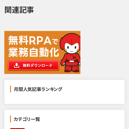
関連記事
月間人気記事ランキング
カテゴリ一覧