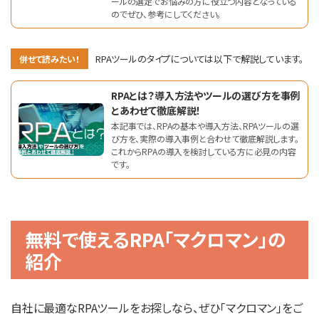
ールの選定でお悩みの方に役立つ内容となっている
のでぜひ、参考にしてください。
RPAツールのタイプについては以下で解説しています。
併せて読みたい！
RPAとは？導入方法やツールの選び方を事例
とあわせて徹底解説！
本記事では、RPAの基本や導入方法、RPAツールの選
び方を、実際の導入事例と合わせて徹底解説します。
これからRPAの導入を検討している方に必見の内容
です。
無料で使えるRPA「マクロマン」の
紹介
自社に最適なRPAツールをお探しなら、ぜひ「マクロマン」をご