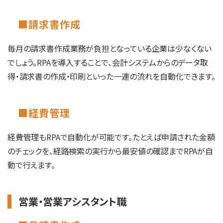
■請求書作成
毎月の請求書作成業務が負担となっている企業は少なくない
でしょう。RPAを導入することで、会計システムからのデータ取
得・請求書の作成・印刷といった一連の流れを自動化できます。
■経費管理
経費管理もRPAで自動化が可能です。たとえば申請された金額
のチェックを、経路検索の実行から最安値の確認までRPAが自
動で行えます。
営業・営業アシスタント職