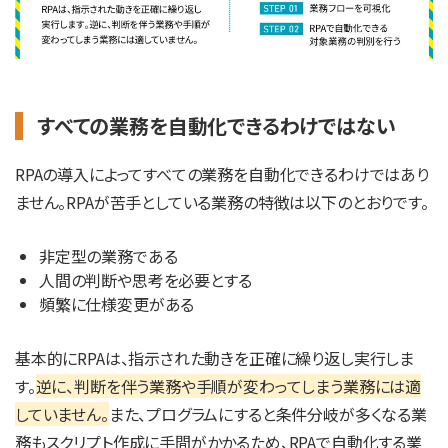
すべての業務を自動化できるわけではない
RPAの導入によってすべての業務を自動化できるわけではあり
ません。RPAが苦手としている業務の特徴は以下のとおりです。
非定型の業務である
人間の判断や思考を必要とする
頻繁に仕様変更がある
基本的にRPAは、指示された動きを正確に繰り返し実行しま
す。
逆に、判断を伴う業務や手順が変わってしまう業務には適
していません。
また、プログラムにすると条件分岐が多くなる業
務もスクリプト作成に手間がかかるため、RPAで自動化する業