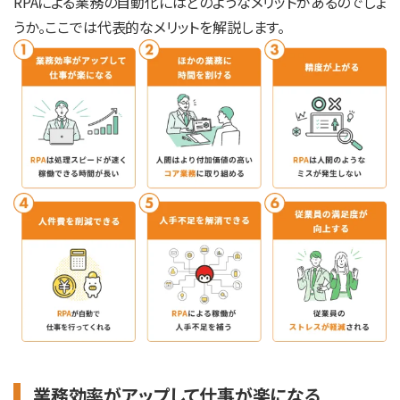
RPAによる業務の自動化にはどのようなメリットがあるのでしょ
うか。ここでは代表的なメリットを解説します。
業務効率がアップして仕事が楽になる