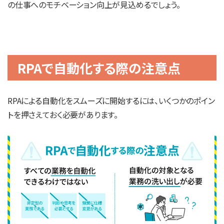
の仕事へのモチベーション向上が見込めるでしょう。
RPAで自動化する際の注意点
RPAによる自動化をスムーズに開始するには、いくつかのポイン
トを押さえておく必要があります。