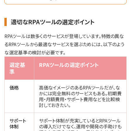
適切なRPAツールの選定ポイント
RPAツールは数多くのサービスが登場しています。特徴の異な
るRPAツールから最適なサービスを選ぶためには、以下のよう
な選定基準の検討が必要です。
選定基
RPAツールの選定ポイント
準
価格
高価なイメージのあるRPAツールだが、な
かには完全無料のサービスもある。初期費
用・月額費用・サポート費用などを比較検
討しておきたい。
サポート
サポート体制が充実しているとRPAツール
体制
の導入だけでなく、運用や開発の手助けも