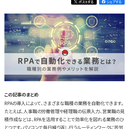
ポストする
シェアする
この記事のまとめ
RPAの導入によって、さまざまな職種の業務を自動化できます。
たとえば、人事職の労働管理や経理職の伝票入力、営業職の見
積作成などは、RPAを活用することで効率化を図れる業務のひ
とつです。パソコンで毎日繰り返し行うルーティンワークに苦労