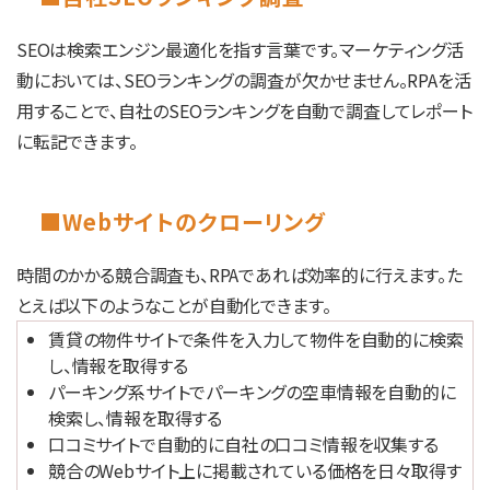
SEOは検索エンジン最適化を指す言葉です。マーケティング活
動においては、SEOランキングの調査が欠かせません。RPAを活
用することで、自社のSEOランキングを自動で調査してレポート
に転記できます。
■Webサイトのクローリング
時間のかかる競合調査も、RPAであれば効率的に行えます。た
とえば以下のようなことが自動化できます。
賃貸の物件サイトで条件を入力して物件を自動的に検索
し、情報を取得する
パーキング系サイトでパーキングの空車情報を自動的に
検索し、情報を取得する
口コミサイトで自動的に自社の口コミ情報を収集する
競合のWebサイト上に掲載されている価格を日々取得す