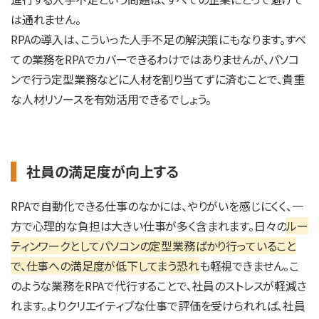
は通れません。
RPAの導入は、こういった人手不足の解決策にもなります。すべ
ての業務をRPAでカバーできるわけではありませんが、パソコ
ンで行う定型業務などに人材を割り当てずに済むことで、貴重
な人材リソースを有効活用できるでしょう。
社員の満足度が向上する
RPAで自動化できる仕事のなかには、やりがいを感じにくく、一
方で心理的な負担は大きい仕事が多く含まれます。日々の
ルー
ティンワークとしてパソコンの定型業務ばかり行っていること
で、仕事への満足度が低下してまう恐れ
も軽視できません。こ
のような業務をRPAで代行することで、社員のストレスが軽減さ
れます。よりクリエイティブな仕事で評価を受けられれば、社員