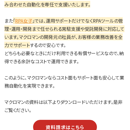
み合わせた自動化を専任で支援いたします。
また
「
RPA女子
」では、運用サポートだけでなくRPAツールの管
理・運用・開発まで任せられる常駐支援や受託開発に対応して
います。マクロマンの開発元の社員が、お客様の業務改善を全
力でサポート
するので安心です。
どちらも必要なときにだけ利用できる有償サービスなので、納
得できる余計なコストで運用できます。
このように、マクロマンならコスト面もサポート面も安心して業
務自動化を実現できます。
マクロマンの資料は以下よりダウンロードいただけます。是非
ご覧ください。
資料請求はこちら