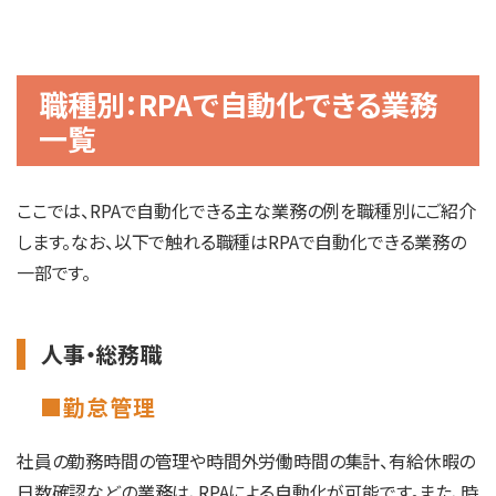
職種別：RPAで自動化できる業務
一覧
ここでは、RPAで自動化できる主な業務の例を職種別にご紹介
します。なお、以下で触れる職種はRPAで自動化できる業務の
一部です。
人事・総務職
■勤怠管理
社員の勤務時間の管理や時間外労働時間の集計、有給休暇の
日数確認などの業務は、RPAによる自動化が可能です。また、時