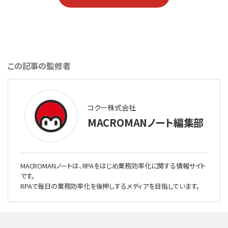
この記事の監修者
コクー株式会社
MACROMANノート編集部
MACROMANノートは、RPAをはじめ業務効率化に関する情報サイト
です。
RPAで毎日の業務効率化を後押しするメディアを目指しています。