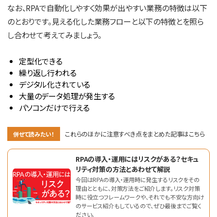
なお、RPAで自動化しやすく効果が出やすい業務の特徴は以下
のとおりです。見える化した業務フローと以下の特徴とを照ら
し合わせて考えてみましょう。
定型化できる
繰り返し行われる
デジタル化されている
大量のデータ処理が発生する
パソコンだけで行える
これらのほかに注意すべき点をまとめた記事はこちら
併せて読みたい！
RPAの導入・運用にはリスクがある？セキュ
リティ対策の方法とあわせて解説
今回はRPAの導入・運用時に発生するリスクをその
理由とともに、対策方法をご紹介します。リスク対策
時に役立つフレームワークや、それでも不安な方向け
のサービス紹介もしているので、ぜひ最後までご覧く
ださい。