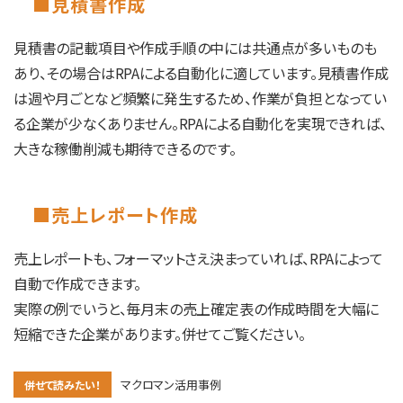
■見積書作成
見積書の記載項目や作成手順の中には共通点が多いものも
あり、その場合はRPAによる自動化に適しています。見積書作成
は週や月ごとなど頻繁に発生するため、作業が負担となってい
る企業が少なくありません。RPAによる自動化を実現できれば、
大きな稼働削減も期待できるのです。
■売上レポート作成
売上レポートも、フォーマットさえ決まっていれば、RPAによって
自動で作成できます。
実際の例でいうと、毎月末の売上確定表の作成時間を大幅に
短縮できた企業があります。併せてご覧ください。
マクロマン活用事例
併せて読みたい！