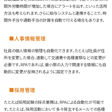
間外労働時間が増加した場合にアラートを出す、といった活用
方法も考えられます。さらに給与システムと連携することで、時
間外手当や通勤手当の計算を自動で行える場合もあります。
■人事情報管理
社員の個人情報の管理も自動化できます。たとえば社員が住
所を変更した場合、連動して交通費や各種書類などの変更が
必要です。RPAであれば、最小限の入力で関連する情報にも自
動的に変更が反映されるように設定できます。
■採用管理
たとえば採用試験の採点業務は、RPAによる自動化が可能で
す。たとえば、採用活動において多々発生するメールでの各種