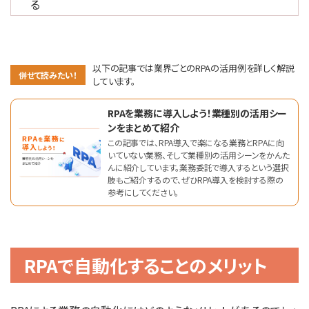
る
以下の記事では業界ごとのRPAの活用例を詳しく解説
併せて読みたい！
しています。
RPAを業務に導入しよう！業種別の活用シー
ンをまとめて紹介
この記事では、RPA導入で楽になる業務とRPAに向
いていない業務、そして業種別の活用シーンをかんた
んに紹介しています。業務委託で導入するという選択
肢もご紹介するので、ぜひRPA導入を検討する際の
参考にしてください。
RPAで自動化することのメリット