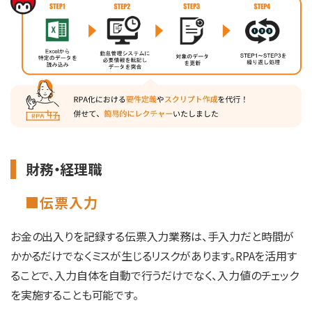
財務・経理職
■伝票入力
お金の出入りを記録する伝票入力業務は、手入力だと時間が
かかるだけでなくミスが生じるリスクがあります。RPAを活用す
ることで、入力自体を自動で行うだけでなく、入力値のチェック
を実施することも可能です。