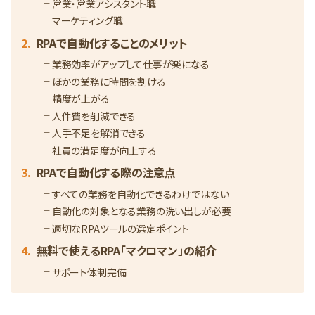
営業・営業アシスタント職
マーケティング職
RPAで自動化することのメリット
業務効率がアップして仕事が楽になる
ほかの業務に時間を割ける
精度が上がる
人件費を削減できる
人手不足を解消できる
社員の満足度が向上する
RPAで自動化する際の注意点
すべての業務を自動化できるわけではない
自動化の対象となる業務の洗い出しが必要
適切なRPAツールの選定ポイント
無料で使えるRPA「マクロマン」の紹介
サポート体制完備