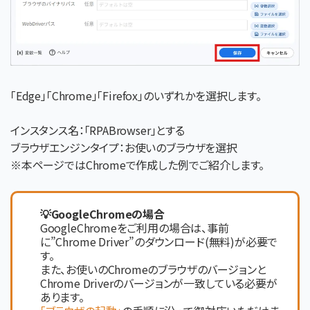
「Edge」「Chrome」「Firefox」のいずれかを選択します。
インスタンス名：「RPABrowser」とする
ブラウザエンジンタイプ：お使いのブラウザを選択
※本ページではChromeで作成した例でご紹介します。
💡GoogleChromeの場合
GoogleChromeをご利用の場合は、事前
に”Chrome Driver”のダウンロード(無料)が必要で
す。
また、お使いのChromeのブラウザのバージョンと
Chrome Driverのバージョンが一致している必要が
あります。