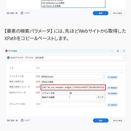
【要素の検索パラメータ】 には、先ほどWebサイトから取得した
XPathをコピー＆ペーストします。