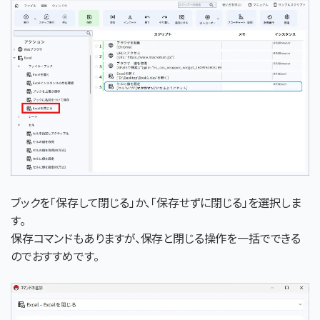
ブックを「保存して閉じる」か
、「保存せずに閉じる」を選択しま
す。
保存コマンドもありますが、保存と閉じる操作を一括でできる
のでおすすめです。