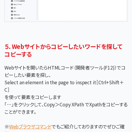
５．Webサイトからコピーしたいワードを探して
コピーする
Webサイトを開いたらHTMLコード（開発者ツール(F12)）でコ
ピーしたい要素を探し、
Select an element in the page to inspect it［Ctrl+Shift＋
C］
を使って要素をコピーします
「…」をクリックして、Copy＞Copy XPath でXpathをコピーする
ことができます。
※
Webブラウザコマンド
でもご紹介しておりますのでぜひご確