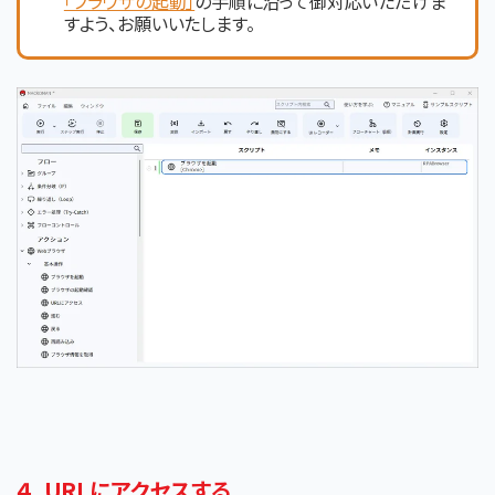
「ブラウザの起動」
の手順に沿って御対応いただけま
すよう、お願いいたします。
４．URLにアクセスする