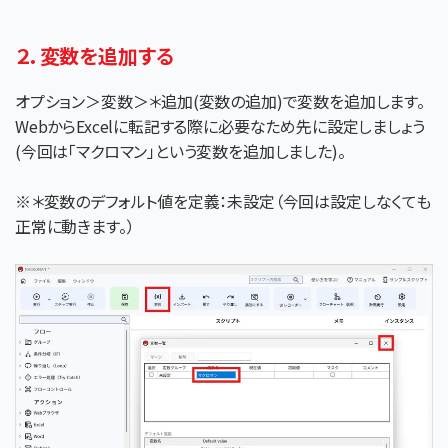
２．変数を追加する
オプション＞変数＞＊追加(変数の追加)で変数を追加します。
WebからExcelに転記する際に必要なため先に設定しましょう
(今回は「マクロマン」という変数を追加しました)。
※＊変数のデフォルト値を定義：未設定（
今回は設定しなくても
正常に動きます。）