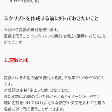
Excelを閉じる。
スクリプトを作成する前に知っておきたいこと
今回から変数の機能を使います。
変数を使うことでマクロマンの機能を幅広く活用いただくこと
ができます。
１.変数とは
変数とはその名の通り「変化する数」で数学でいうXやYのこと
です。
対義語は定数「定まった数」となります。
また変数は名前のついた箱と考えるとイメージがしやすく
箱に名前をつけておけば、どんな数字や文字を入れても箱の
名前だけで取り扱うことができます。