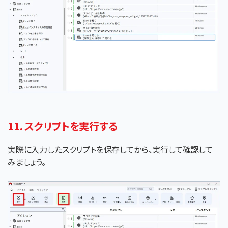
11．スクリプトを実行する
実際に入力したスクリプトを保存してから、実行して確認して
みましょう。