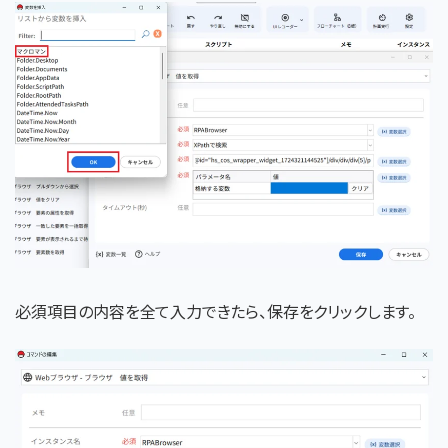
必須項目の内容を全て入力できたら、保存をクリックします。