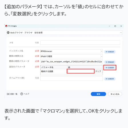
【追加のパラメータ】 では、カーソルを「値」のセルに合わせてか
ら、「変数選択」をクリックします。
表示された画面で
「マクロマン」を選択して、OKをクリックしま
す。