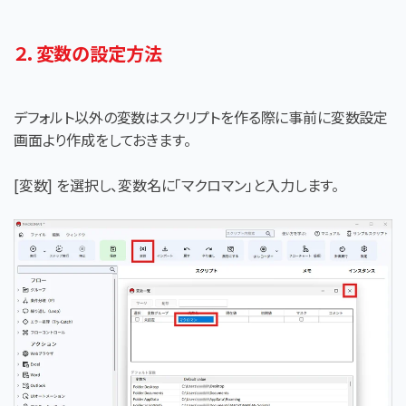
２．変数の設定方法
デフォルト以外の変数はスクリプトを作る際に事前に変数設定
画面より作成をしておきます。
[変数] を選択し、変数名に「マクロマン」と入力します。