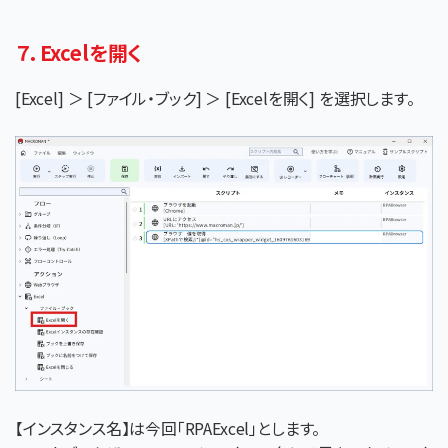
７．Excelを開く
[Excel] ＞ [ファイル・ブック] ＞ [Excelを開く] を選択します。
【インスタンス名】は今回「RPAExcel」とします。