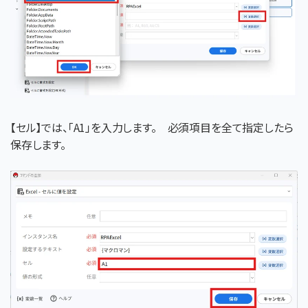
【セル】では、「A1」を入力します。 必須項目を全て指定したら
保存します。