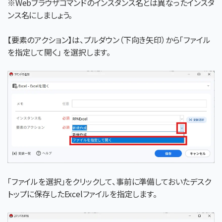
※Webブラウザコマンドのインスタンス名とは異なったインスタ
ンス名にしましょう。
【要素のアクション】は、プルダウン（下向き矢印）から「ファイル
を指定して開く」 を選択します。
「ファイルを選択」をクリックして、事前に準備しておいたデスク
トップに保存したExcelファイルを指定します。