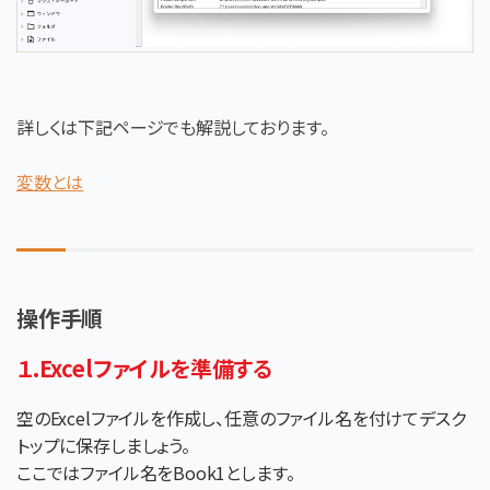
詳しくは下記ページでも解説しております。
変数とは
操作手順
１.Excelファイルを準備する
空のExcelファイルを作成し、任意のファイル名を付けてデスク
トップに保存しましょう。
ここではファイル名をBook1とします。