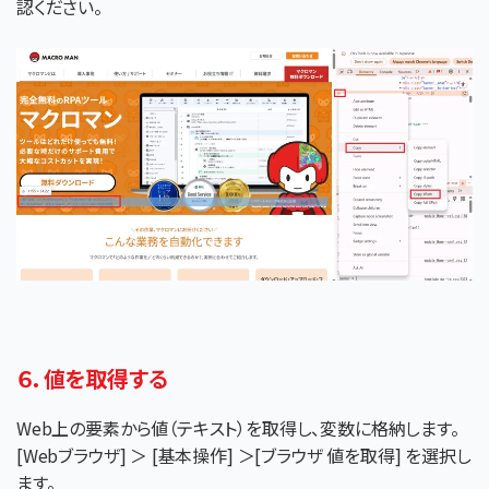
認ください。
６．値を取得する
Web上の要素から値（テキスト）を取得し、変数に格納します。
[Webブラウザ] ＞ [基本操作] ＞[ブラウザ 値を取得] を選択し
ます。