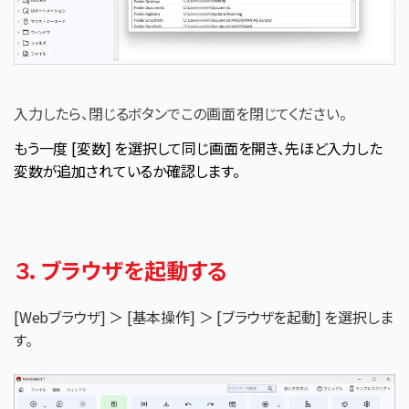
入力したら、閉じるボタンでこの画面を閉じてください。
もう一度 [変数] を選択して同じ画面を開き、先ほど入力した
変数が追加されているか確認します。
３．ブラウザを起動する
[Webブラウザ] ＞ [基本操作] ＞ [ブラウザを起動] を選択しま
す。