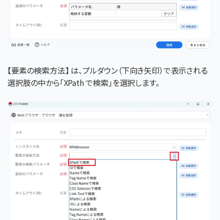
【要素の検索方法】 は、プルダウン（下向き矢印）で表示される
選択肢の中から「XPath で検索」を選択します。