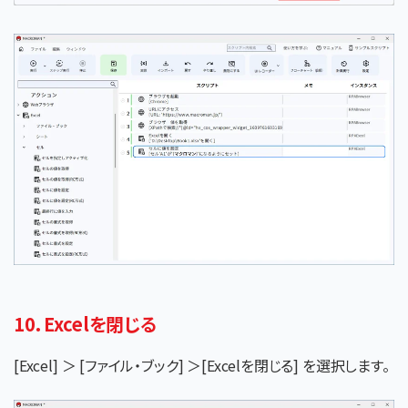
10．Excelを閉じる
[Excel] ＞ [ファイル・ブック] ＞[Excelを閉じる] を選択します。