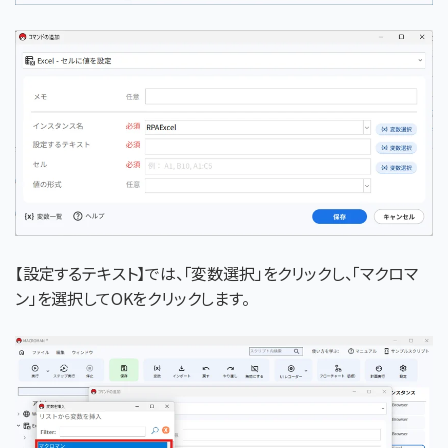
【設定するテキスト】では、「変数選択」をクリックし、「マクロマ
ン」を選択してOKをクリックします。