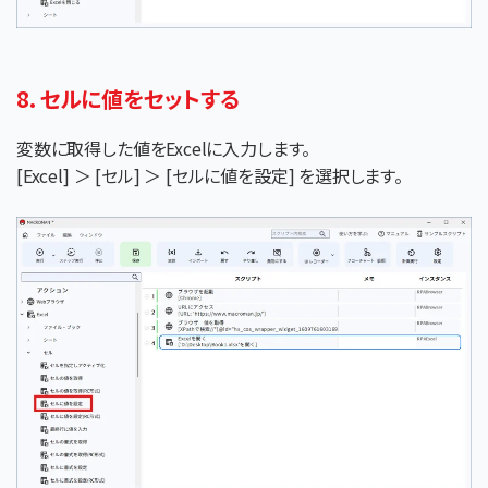
8．セルに値をセットする
変数に取得した値をExcelに入力します。
[Excel] ＞ [セル] ＞ [セルに値を設定] を選択します。