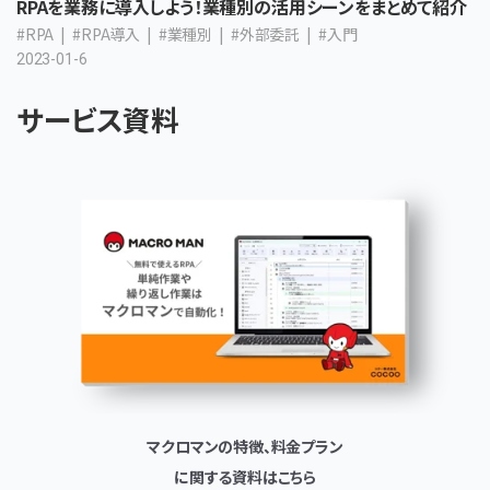
RPAを業務に導入しよう！業種別の活用シーンをまとめて紹介
#RPA
#RPA導入
#業種別
#外部委託
#入門
2023-01-6
サービス資料
マクロマンの特徴、料金プラン
に関する資料はこちら