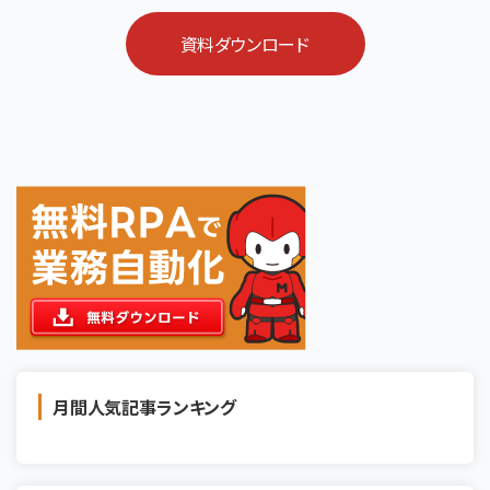
資料ダウンロード
月間人気記事ランキング